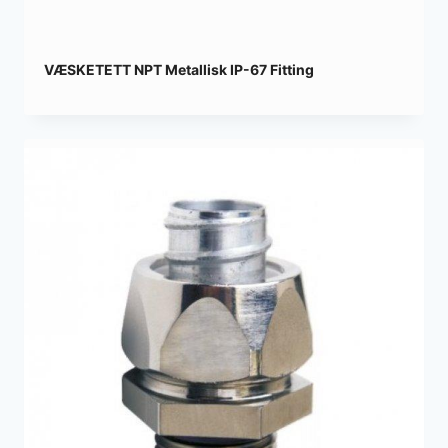
VÆSKETETT NPT Metallisk IP-67 Fitting