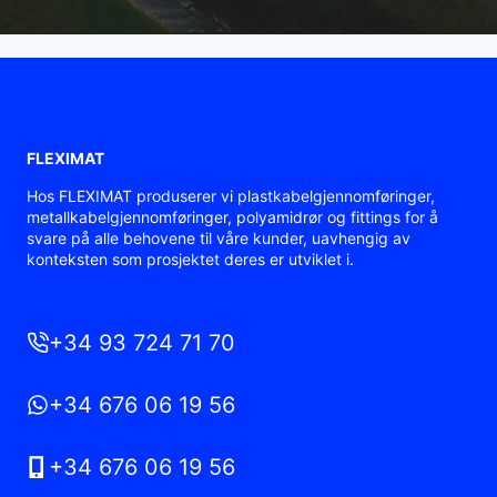
FLEXIMAT
Hos FLEXIMAT produserer vi plastkabelgjennomføringer,
metallkabelgjennomføringer, polyamidrør og fittings for å
svare på alle behovene til våre kunder, uavhengig av
konteksten som prosjektet deres er utviklet i.
+34 93 724 71 70
+34 676 06 19 56
+34 676 06 19 56