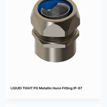
LIQUID TIGHT PG Metallic Hunn Fitting IP-67