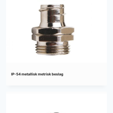
IP-54 metallisk metrisk beslag