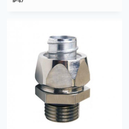
IP-67