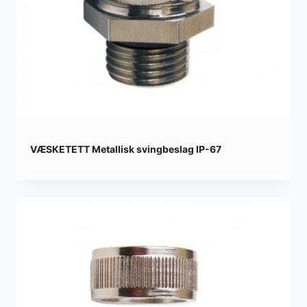
VÆSKETETT Metallisk svingbeslag IP-67