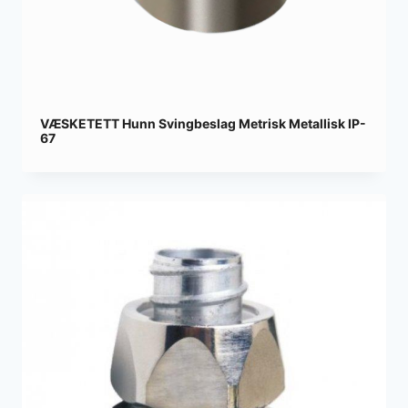
VÆSKETETT Hunn Svingbeslag Metrisk Metallisk IP-
67