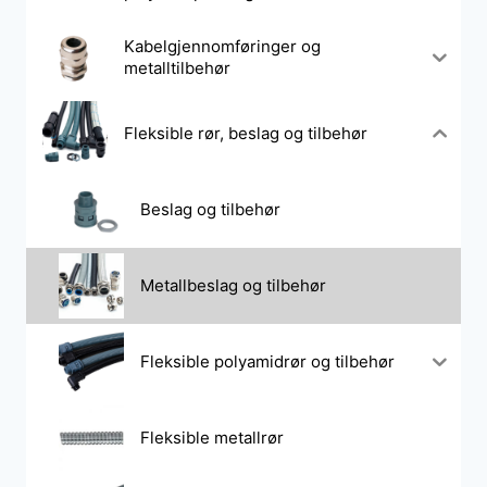
Kabelgjennomføringer og
metalltilbehør
Fleksible rør, beslag og tilbehør
Beslag og tilbehør
Metallbeslag og tilbehør
Fleksible polyamidrør og tilbehør
Fleksible metallrør