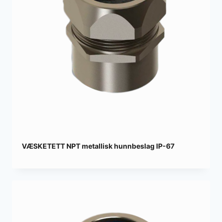
VÆSKETETT NPT metallisk hunnbeslag IP-67