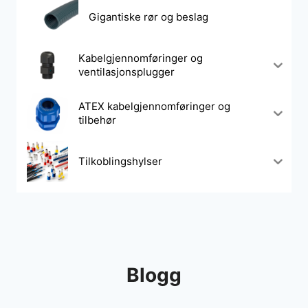
Gigantiske rør og beslag
Kabelgjennomføringer og
ventilasjonsplugger
ATEX kabelgjennomføringer og
tilbehør
Tilkoblingshylser
Blogg