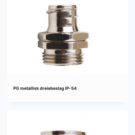
PG metallisk dreiebeslag IP-54