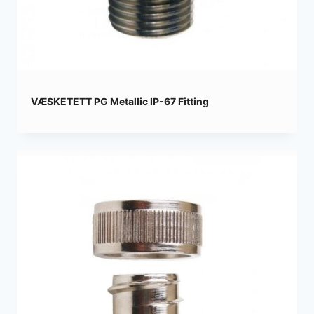
VÆSKETETT PG Metallic IP-67 Fitting