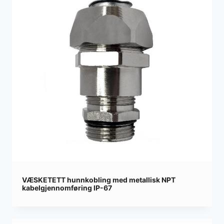
VÆSKETETT hunnkobling med metallisk NPT
kabelgjennomføring IP-67