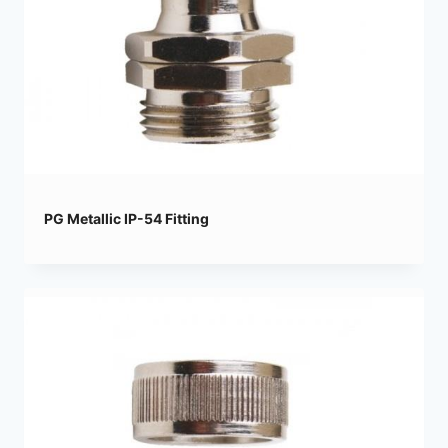
PG Metallic IP-54 Fitting