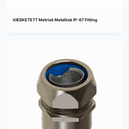
VÆSKETETT Metrisk Metallisk IP-67 Fitting