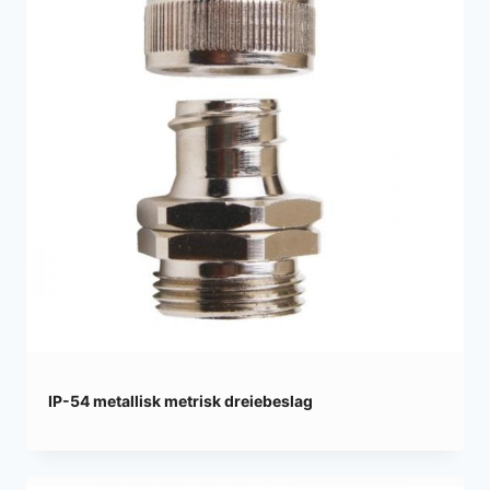
IP-54 metallisk metrisk dreiebeslag