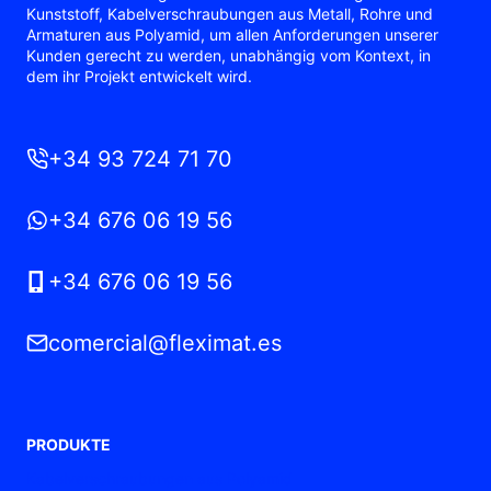
Kunststoff, Kabelverschraubungen aus Metall, Rohre und
Armaturen aus Polyamid, um allen Anforderungen unserer
Kunden gerecht zu werden, unabhängig vom Kontext, in
dem ihr Projekt entwickelt wird.
+34 93 724 71 70
+34 676 06 19 56
+34 676 06 19 56
comercial@fleximat.es
PRODUKTE
Kabelverschraubungen aus Polyamid