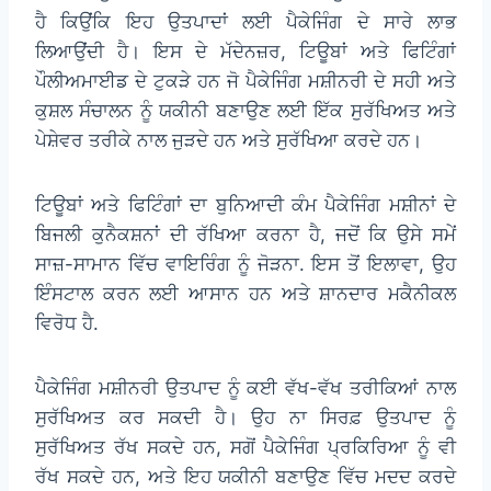
ਹੈ ਕਿਉਂਕਿ ਇਹ ਉਤਪਾਦਾਂ ਲਈ ਪੈਕੇਜਿੰਗ ਦੇ ਸਾਰੇ ਲਾਭ
ਲਿਆਉਂਦੀ ਹੈ। ਇਸ ਦੇ ਮੱਦੇਨਜ਼ਰ, ਟਿਊਬਾਂ ਅਤੇ ਫਿਟਿੰਗਾਂ
ਪੌਲੀਅਮਾਈਡ ਦੇ ਟੁਕੜੇ ਹਨ ਜੋ ਪੈਕੇਜਿੰਗ ਮਸ਼ੀਨਰੀ ਦੇ ਸਹੀ ਅਤੇ
ਕੁਸ਼ਲ ਸੰਚਾਲਨ ਨੂੰ ਯਕੀਨੀ ਬਣਾਉਣ ਲਈ ਇੱਕ ਸੁਰੱਖਿਅਤ ਅਤੇ
ਪੇਸ਼ੇਵਰ ਤਰੀਕੇ ਨਾਲ ਜੁੜਦੇ ਹਨ ਅਤੇ ਸੁਰੱਖਿਆ ਕਰਦੇ ਹਨ।
ਟਿਊਬਾਂ ਅਤੇ ਫਿਟਿੰਗਾਂ ਦਾ ਬੁਨਿਆਦੀ ਕੰਮ ਪੈਕੇਜਿੰਗ ਮਸ਼ੀਨਾਂ ਦੇ
ਬਿਜਲੀ ਕੁਨੈਕਸ਼ਨਾਂ ਦੀ ਰੱਖਿਆ ਕਰਨਾ ਹੈ, ਜਦੋਂ ਕਿ ਉਸੇ ਸਮੇਂ
ਸਾਜ਼-ਸਾਮਾਨ ਵਿੱਚ ਵਾਇਰਿੰਗ ਨੂੰ ਜੋੜਨਾ. ਇਸ ਤੋਂ ਇਲਾਵਾ, ਉਹ
ਇੰਸਟਾਲ ਕਰਨ ਲਈ ਆਸਾਨ ਹਨ ਅਤੇ ਸ਼ਾਨਦਾਰ ਮਕੈਨੀਕਲ
ਵਿਰੋਧ ਹੈ.
ਪੈਕੇਜਿੰਗ ਮਸ਼ੀਨਰੀ ਉਤਪਾਦ ਨੂੰ ਕਈ ਵੱਖ-ਵੱਖ ਤਰੀਕਿਆਂ ਨਾਲ
ਸੁਰੱਖਿਅਤ ਕਰ ਸਕਦੀ ਹੈ। ਉਹ ਨਾ ਸਿਰਫ਼ ਉਤਪਾਦ ਨੂੰ
ਸੁਰੱਖਿਅਤ ਰੱਖ ਸਕਦੇ ਹਨ, ਸਗੋਂ ਪੈਕੇਜਿੰਗ ਪ੍ਰਕਿਰਿਆ ਨੂੰ ਵੀ
ਰੱਖ ਸਕਦੇ ਹਨ, ਅਤੇ ਇਹ ਯਕੀਨੀ ਬਣਾਉਣ ਵਿੱਚ ਮਦਦ ਕਰਦੇ