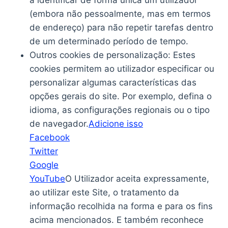
a identificar de forma única um utilizador
(embora não pessoalmente, mas em termos
de endereço) para não repetir tarefas dentro
de um determinado período de tempo.
Outros cookies de personalização: Estes
cookies permitem ao utilizador especificar ou
personalizar algumas características das
opções gerais do site. Por exemplo, defina o
idioma, as configurações regionais ou o tipo
de navegador.
Adicione isso
Facebook
Twitter
Google
YouTube
O Utilizador aceita expressamente,
ao utilizar este Site, o tratamento da
informação recolhida na forma e para os fins
acima mencionados. E também reconhece