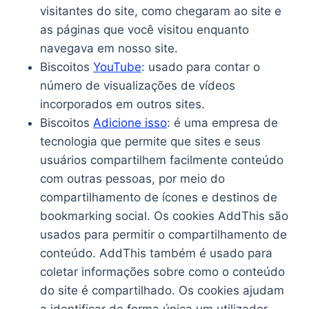
visitantes do site, como chegaram ao site e
as páginas que você visitou enquanto
navegava em nosso site.
Biscoitos
YouTube
: usado para contar o
número de visualizações de vídeos
incorporados em outros sites.
Biscoitos
Adicione isso
: é uma empresa de
tecnologia que permite que sites e seus
usuários compartilhem facilmente conteúdo
com outras pessoas, por meio do
compartilhamento de ícones e destinos de
bookmarking social. Os cookies AddThis são
usados para permitir o compartilhamento de
conteúdo. AddThis também é usado para
coletar informações sobre como o conteúdo
do site é compartilhado. Os cookies ajudam