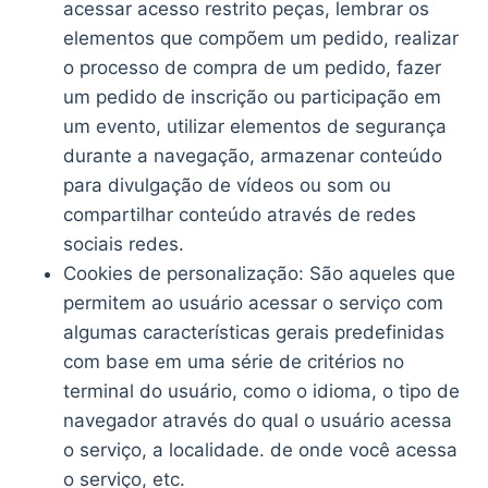
acessar acesso restrito peças, lembrar os
elementos que compõem um pedido, realizar
o processo de compra de um pedido, fazer
um pedido de inscrição ou participação em
um evento, utilizar elementos de segurança
durante a navegação, armazenar conteúdo
para divulgação de vídeos ou som ou
compartilhar conteúdo através de redes
sociais redes.
Cookies de personalização: São aqueles que
permitem ao usuário acessar o serviço com
algumas características gerais predefinidas
com base em uma série de critérios no
terminal do usuário, como o idioma, o tipo de
navegador através do qual o usuário acessa
o serviço, a localidade. de onde você acessa
o serviço, etc.