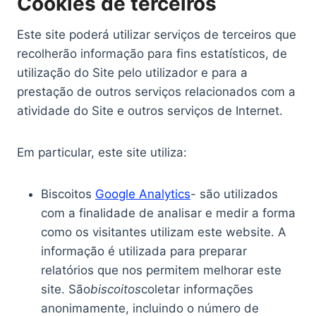
Cookies de terceiros
Este site poderá utilizar serviços de terceiros que
recolherão informação para fins estatísticos, de
utilização do Site pelo utilizador e para a
prestação de outros serviços relacionados com a
atividade do Site e outros serviços de Internet.
Em particular, este site utiliza:
Biscoitos
Google Analytics
- são utilizados
com a finalidade de analisar e medir a forma
como os visitantes utilizam este website. A
informação é utilizada para preparar
relatórios que nos permitem melhorar este
site. São
biscoitos
coletar informações
anonimamente, incluindo o número de