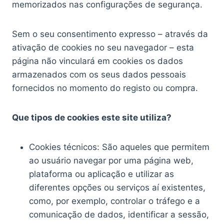
memorizados nas configurações de segurança.
Sem o seu consentimento expresso – através da
ativação de cookies no seu navegador – esta
página não vinculará em cookies os dados
armazenados com os seus dados pessoais
fornecidos no momento do registo ou compra.
Que tipos de cookies este site utiliza?
Cookies técnicos: São aqueles que permitem
ao usuário navegar por uma página web,
plataforma ou aplicação e utilizar as
diferentes opções ou serviços aí existentes,
como, por exemplo, controlar o tráfego e a
comunicação de dados, identificar a sessão,