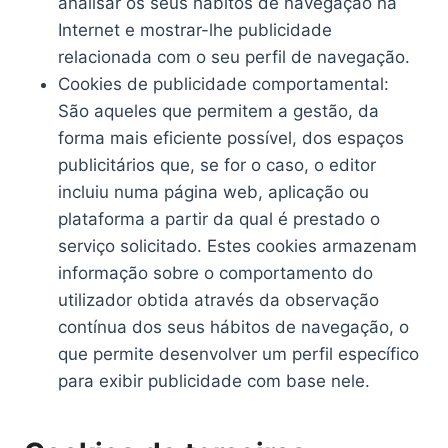
analisar os seus hábitos de navegação na
Internet e mostrar-lhe publicidade
relacionada com o seu perfil de navegação.
Cookies de publicidade comportamental:
São aqueles que permitem a gestão, da
forma mais eficiente possível, dos espaços
publicitários que, se for o caso, o editor
incluiu numa página web, aplicação ou
plataforma a partir da qual é prestado o
serviço solicitado. Estes cookies armazenam
informação sobre o comportamento do
utilizador obtida através da observação
contínua dos seus hábitos de navegação, o
que permite desenvolver um perfil específico
para exibir publicidade com base nele.