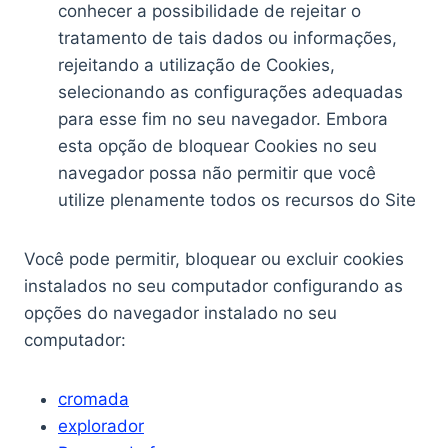
conhecer a possibilidade de rejeitar o
tratamento de tais dados ou informações,
rejeitando a utilização de Cookies,
selecionando as configurações adequadas
para esse fim no seu navegador. Embora
esta opção de bloquear Cookies no seu
navegador possa não permitir que você
utilize plenamente todos os recursos do Site
Você pode permitir, bloquear ou excluir cookies
instalados no seu computador configurando as
opções do navegador instalado no seu
computador:
cromada
explorador