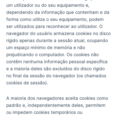
um utilizador ou do seu equipamento e,
dependendo da informação que contenham e da
forma como utiliza o seu equipamento, podem
ser utilizados para reconhecer ao utilizador. O
navegador do usuário armazena cookies no disco
rígido apenas durante a sessão atual, ocupando
um espaço mínimo de memória e não
prejudicando o computador. Os cookies não
contêm nenhuma informação pessoal específica
e a maioria deles são excluídos do disco rígido
no final da sessão do navegador (os chamados
cookies de sessão).
A maioria dos navegadores aceita cookies como
padrão e, independentemente deles, permitem
ou impedem cookies temporários ou