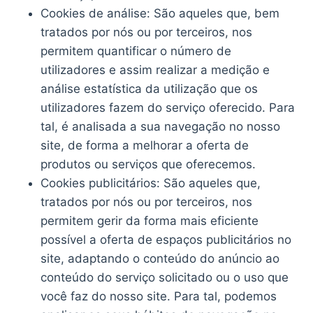
Cookies de análise: São aqueles que, bem
tratados por nós ou por terceiros, nos
permitem quantificar o número de
utilizadores e assim realizar a medição e
análise estatística da utilização que os
utilizadores fazem do serviço oferecido. Para
tal, é analisada a sua navegação no nosso
site, de forma a melhorar a oferta de
produtos ou serviços que oferecemos.
Cookies publicitários: São aqueles que,
tratados por nós ou por terceiros, nos
permitem gerir da forma mais eficiente
possível a oferta de espaços publicitários no
site, adaptando o conteúdo do anúncio ao
conteúdo do serviço solicitado ou o uso que
você faz do nosso site. Para tal, podemos