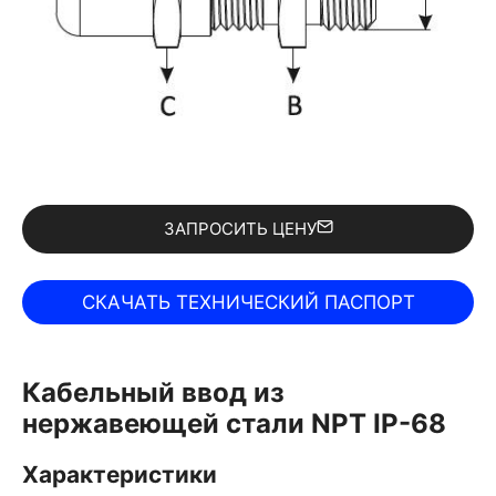
ЗАПРОСИТЬ ЦЕНУ
Кабельный ввод из
нержавеющей стали NPT IP-68
Характеристики