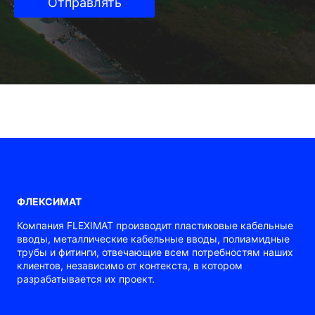
Отправлять
ФЛЕКСИМАТ
Компания FLEXIMAT производит пластиковые кабельные
вводы, металлические кабельные вводы, полиамидные
трубы и фитинги, отвечающие всем потребностям наших
клиентов, независимо от контекста, в котором
разрабатывается их проект.