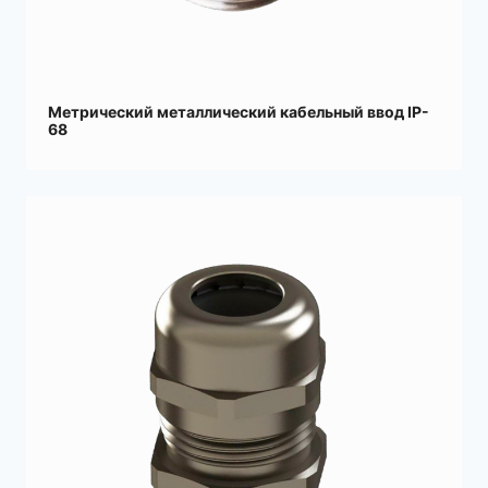
Метрический металлический кабельный ввод IP-
68