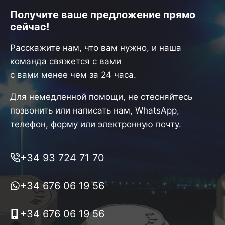
Получите ваше предложение прямо
сейчас!
Расскажите нам, что вам нужно, и наша
команда свяжется с вами
с вами менее чем за 24 часа.
Для немедленной помощи, не стесняйтесь
позвонить или написать нам, WhatsApp,
телефон, форму или электронную почту.
+34 93 724 71 70
+34 676 06 19 56
+34 676 06 19 56