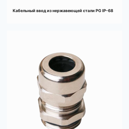
Кабельный ввод из нержавеющей стали PG IP-68