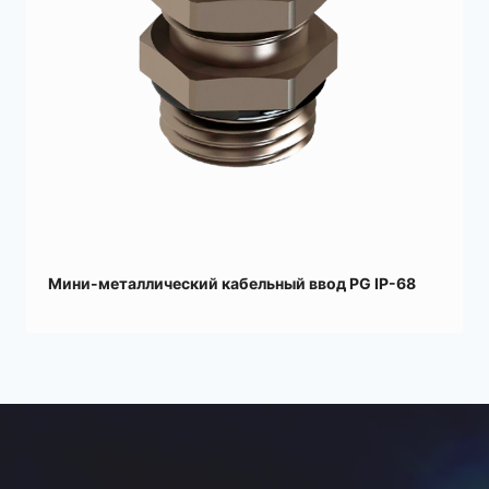
Мини-металлический кабельный ввод PG IP-68