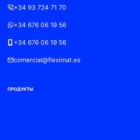
+34 93 724 71 70
+34 676 06 19 56
+34 676 06 19 56
comercial@fleximat.es
ПРОДУКТЫ
Кабельные вводы из полиамида
Металлические кабельные вводы
Гибкие трубки
Вентиляционный сальник
Кабельные вводы ATEX/Ex