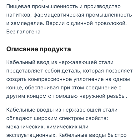
Пищевая промышленность и производство
напитков, фармацевтическая промышленность
и земледелие. Версии с длинной проволокой.
Без галогена
Описание продукта
Кабельный ввод из нержавеющей стали
представляет собой деталь, которая позволяет
создать компрессионное уплотнение на одном
конце, обеспечивая при этом соединение с
другим концом с помощью наружной резьбы.
Кабельные вводы из нержавеющей стали
обладают широким спектром свойств:
механических, химических или
эксплуатационных. Кабельные вводы быстро