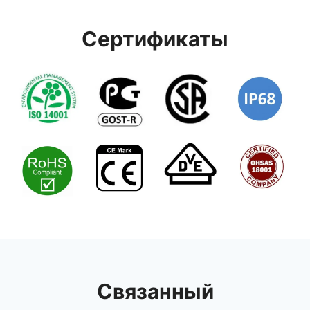
Сертификаты
Связанный