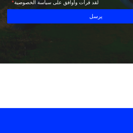
لقد قرأت وأوافق على سياسة الخصوصية
*
يرسل