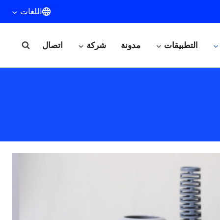
اللغات
التطبيقات
مدونة
شركة
اتصال