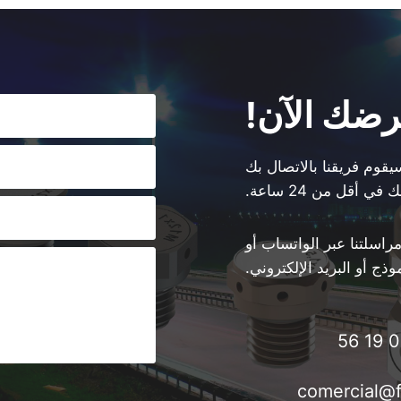
ضك الآن!
سيقوم فريقنا بالاتصال بك
 في أقل من 24 ساعة.
راسلتنا عبر الواتساب أو
وذج أو البريد الإلكتروني.
comercial@f