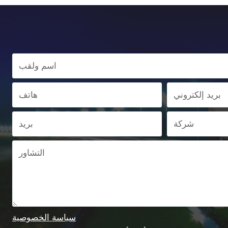
سياسة الخصوصية