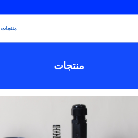
منتجات
منتجات