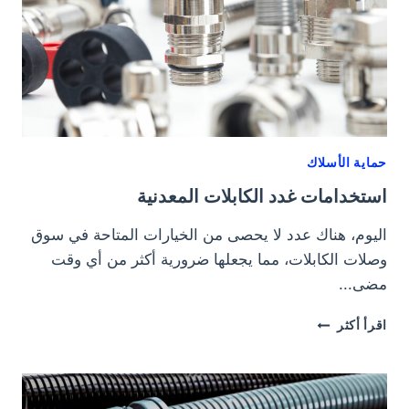
حماية الأسلاك
استخدامات غدد الكابلات المعدنية
اليوم، هناك عدد لا يحصى من الخيارات المتاحة في سوق
وصلات الكابلات، مما يجعلها ضرورية أكثر من أي وقت
مضى...
استخدامات
اقرأ أكثر
غدد
الكابلات
المعدنية