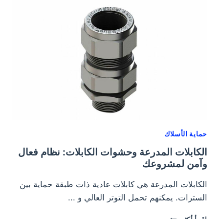
من
مادة
البولي
أميد؟
حماية الأسلاك
الكابلات المدرعة وحشوات الكابلات: نظام فعال
وآمن لمشروعك
الكابلات المدرعة هي كابلات عادية ذات طبقة حماية بين
السترات. يمكنهم تحمل التوتر العالي و ...
الكابلات