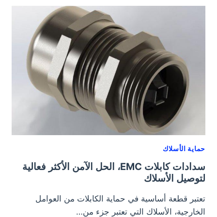
بسيط
وفعال
لحماية
الأسلاك
حماية الأسلاك
سدادات كابلات EMC، الحل الآمن الأكثر فعالية
لتوصيل الأسلاك
تعتبر قطعة أساسية في حماية الكابلات من العوامل
الخارجية، الأسلاك التي تعتبر جزء من…