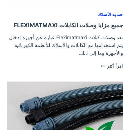
حماية الأسلاك
جميع مزايا وصلات الكابلات FLEXIMATMAXI
تعد وصلات كبلات Fleximatmaxi عبارة عن أجهزة إدخال
يتم استخدامها مع الكابلات والأسلاك للأنظمة الكهربائية
والأجهزة وما إلى ذلك.
جميع
اقرأ أكثر
مزايا
وصلات
الكابلات
FLEXIMATMAXI