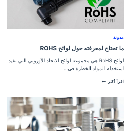
مدونة
ما تحتاج لمعرفته حول لوائح ROHS
لوائح RoHS هي مجموعة لوائح الاتحاد الأوروبي التي تقيد
استخدام المواد الخطرة في…
ما
اقرأ أكثر
تحتاج
لمعرفته
حول
لوائح
ROHS