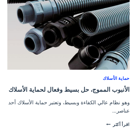
حماية الأسلاك
الأنبوب المموج، حل بسيط وفعال لحماية الأسلاك
وهو نظام عالي الكفاءة وبسيط، وتعتبر حماية الأسلاك أحد
عناصر…
الأنبوب
اقرأ أكثر
المموج،
حل