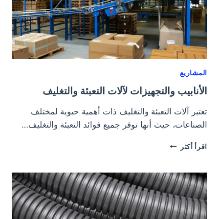
المشاريع
الأنابيب والتجهيزات لآلات التعبئة والتغليف
تعتبر آلات التعبئة والتغليف ذات أهمية حيوية لمختلف
الصناعات، حيث أنها توفر جميع فوائد التعبئة والتغليف…
الأنابيب
اقرأ أكثر
والتجهيزات
لآلات
التعبئة
والتغليف