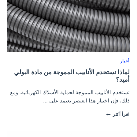
أخبار
لماذا نستخدم الأنابيب المموجة من مادة البولي
أميد؟
تستخدم الأنابيب المموجة لحماية الأسلاك الكهربائية. ومع
ذلك، فإن اختيار هذا العنصر يعتمد على ...
لماذا
اقرأ أكثر
نستخدم
الأنابيب
المموجة