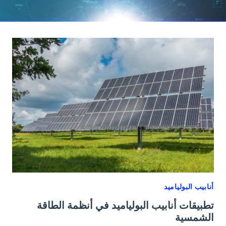
أنابيب البولياميد
تطبيقات أنابيب البولياميد في أنظمة الطاقة
الشمسية