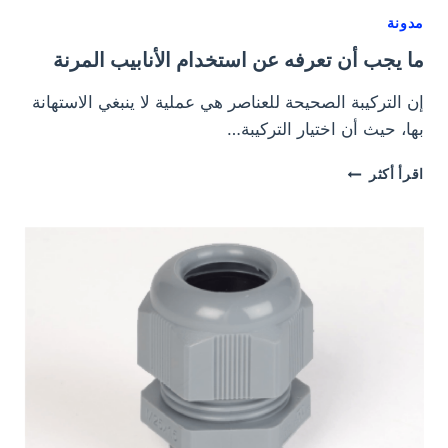
مدونة
ما يجب أن تعرفه عن استخدام الأنابيب المرنة
إن التركيبة الصحيحة للعناصر هي عملية لا ينبغي الاستهانة
بها، حيث أن اختيار التركيبة…
ما
اقرأ أكثر
يجب
أن
تعرفه
عن
استخدام
الأنابيب
المرنة