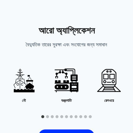
আরো অ্যাপ্লিকেশন
বৈদ্যুতিক তারের সুরক্ষা এবং সংযোগের জন্য সমাধান
নৌ
যন্ত্রপাতি
রেলওয়ে