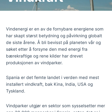
Vindenergi er en av de fornybare energiene som
har skapt størst betydning og påvirkning globalt
de siste årene. Å bli bevisst på planeten vår og
søket etter å forsyne den med energi fra
bærekraftige og rene kilder har drevet
produksjonen av vindparker.
Spania er det femte landet i verden med mest
installert vindkraft, bak Kina, India, USA og
Tyskland.
Vindparker utgjør en sektor som sysselsetter mer