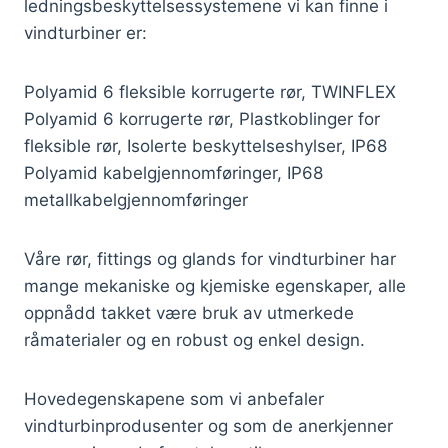
ledningsbeskyttelsessystemene vi kan finne i
vindturbiner er:
Polyamid 6 fleksible korrugerte rør, TWINFLEX
Polyamid 6 korrugerte rør, Plastkoblinger for
fleksible rør, Isolerte beskyttelseshylser, IP68
Polyamid kabelgjennomføringer, IP68
metallkabelgjennomføringer
Våre rør, fittings og glands for vindturbiner har
mange mekaniske og kjemiske egenskaper, alle
oppnådd takket være bruk av utmerkede
råmaterialer og en robust og enkel design.
Hovedegenskapene som vi anbefaler
vindturbinprodusenter og som de anerkjenner