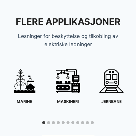
FLERE APPLIKASJONER
Løsninger for beskyttelse og tilkobling av
elektriske ledninger
MARINE
MASKINERI
JERNBANE