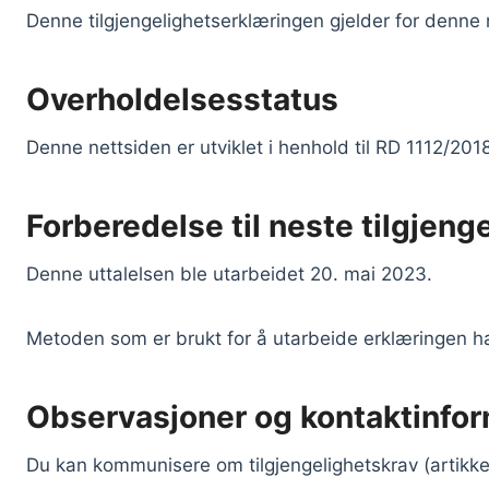
Denne tilgjengelighetserklæringen gjelder for denne 
Overholdelsesstatus
Denne nettsiden er utviklet i henhold til RD 1112/201
Forberedelse til neste tilgjeng
Denne uttalelsen ble utarbeidet 20. mai 2023.
Metoden som er brukt for å utarbeide erklæringen h
Observasjoner og kontaktinfo
Du kan kommunisere om tilgjengelighetskrav (artikke