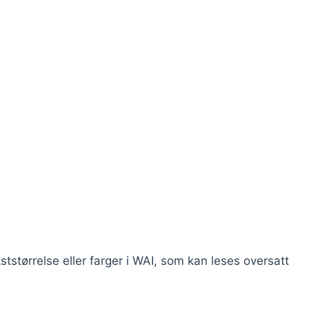
ststørrelse eller farger i WAI, som kan leses oversatt