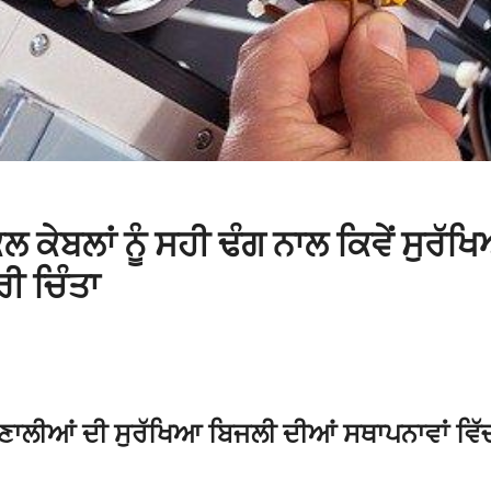
 ਕੇਬਲਾਂ ਨੂੰ ਸਹੀ ਢੰਗ ਨਾਲ ਕਿਵੇਂ ਸੁਰੱ
ਰੀ ਚਿੰਤਾ
ਣਾਲੀਆਂ ਦੀ ਸੁਰੱਖਿਆ ਬਿਜਲੀ ਦੀਆਂ ਸਥਾਪਨਾਵਾਂ ਵਿੱ