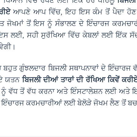
ਾ, ਧਿਆਨ ਵਿਚ ਰੱਖਣ ਲਈ ਇਕ ਹੋਰ ਪਹਿਲੂ
ਬਿਜਲੀ
ਕਰੀਏ
ਆਪਣੇ ਆਪ ਵਿੱਚ, ਇਹ ਇਸ ਕੰਮ ਤੋਂ ਪੈਦਾ ਹੋਣ 
ਿਤ ਜੋਖਮਾਂ ਤੋਂ ਇਸ ਨੂੰ ਸੰਭਾਲਣ ਦੇ ਇੰਚਾਰਜ ਕਰਮਚ
ਸ ਲਈ, ਸਹੀ ਸੁਰੱਖਿਆ ਵਿੱਚ ਕੇਬਲਾਂ ਲਈ ਇੱਕ ਸੱਚਮ
ੋਵੇਗੀ।
ਚ ਬਹੁਤ ਗੁੰਝਲਦਾਰ ਬਿਜਲੀ ਸਥਾਪਨਾਵਾਂ ਦੇ ਇੰਚਾਰਜ ਵ
ਗਏ ਯਤਨ
ਬਿਜਲੀ ਦੀਆਂ ਤਾਰਾਂ ਦੀ ਰੱਖਿਆ ਕਿਵੇਂ ਕਰ
ਨੂੰ ਵੱਧ ਤੋਂ ਵੱਧ ਕਰਨਾ ਅਤੇ ਇੰਸਟਾਲੇਸ਼ਨ ਲਈ ਅਤੇ
ੇ ਇੰਚਾਰਜ ਕਰਮਚਾਰੀਆਂ ਲਈ ਬੇਲੋੜੇ ਜੋਖਮ ਲੈਣ ਤੋਂ ਬ