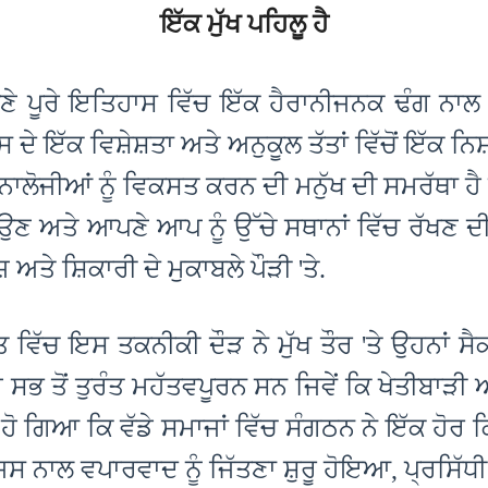
ਇੱਕ ਮੁੱਖ ਪਹਿਲੂ ਹੈ
ਣੇ ਪੂਰੇ ਇਤਿਹਾਸ ਵਿੱਚ ਇੱਕ ਹੈਰਾਨੀਜਨਕ ਢੰਗ ਨਾਲ
ੇ ਇੱਕ ਵਿਸ਼ੇਸ਼ਤਾ ਅਤੇ ਅਨੁਕੂਲ ਤੱਤਾਂ ਵਿੱਚੋਂ ਇੱਕ ਨਿਸ਼
ਾਲੋਜੀਆਂ ਨੂੰ ਵਿਕਸਤ ਕਰਨ ਦੀ ਮਨੁੱਖ ਦੀ ਸਮਰੱਥਾ ਹੈ ਜ
ਉਣ ਅਤੇ ਆਪਣੇ ਆਪ ਨੂੰ ਉੱਚੇ ਸਥਾਨਾਂ ਵਿੱਚ ਰੱਖਣ 
 ਅਤੇ ਸ਼ਿਕਾਰੀ ਦੇ ਮੁਕਾਬਲੇ ਪੌੜੀ 'ਤੇ.
ਤ ਵਿੱਚ ਇਸ ਤਕਨੀਕੀ ਦੌੜ ਨੇ ਮੁੱਖ ਤੌਰ 'ਤੇ ਉਹਨਾਂ ਸ
ੋ ਸਭ ਤੋਂ ਤੁਰੰਤ ਮਹੱਤਵਪੂਰਨ ਸਨ ਜਿਵੇਂ ਕਿ ਖੇਤੀਬਾੜੀ
ਟ ਹੋ ਗਿਆ ਕਿ ਵੱਡੇ ਸਮਾਜਾਂ ਵਿੱਚ ਸੰਗਠਨ ਨੇ ਇੱਕ ਹੋਰ
ਿਸ ਨਾਲ ਵਪਾਰਵਾਦ ਨੂੰ ਜਿੱਤਣਾ ਸ਼ੁਰੂ ਹੋਇਆ, ਪ੍ਰਸਿੱ