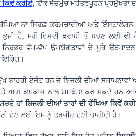
 ਕਿਵੇਂ ਕਰੀਏ
,
ਇੱਕ ਸੱਚਮੁੱਚ ਮਹੱਤਵਪੂਰਨ ਪ੍ਰਮੁੱਖਤਾ 
ੁਰੱਖਿਆ ਨਾ ਸਿਰਫ਼ ਕਰਮਚਾਰੀਆਂ ਅਤੇ ਇੰਸਟਾਲੇਸ਼ਨ 
ੀ ਕੁੰਜੀ ਹੈ, ਸਗੋਂ ਇਸਦੀ ਖਰਾਬੀ ਤੋਂ ਬਚਣ ਲਈ ਵ
ੇ ਨਿਰਭਰ ਵੱਖ-ਵੱਖ ਉਪਯੋਗਤਾਵਾਂ ਦੇ ਪੂਰੇ ਉਤਪਾਦਨ
ਾਇਰਿੰਗ।
ਮੁੱਖ ਬਾਹਰੀ ਏਜੰਟ ਹਨ ਜੋ ਬਿਜਲੀ ਦੀਆਂ ਸਥਾਪਨਾਵਾਂ 
 ਅਤੇ ਆਮ ਕੰਮਕਾਜ ਨਾਲ ਸਮਝੌਤਾ ਕਰ ਸਕਦੇ ਹਨ ਅਤ
ਸੋਚਦੇ ਹਾਂ
ਬਿਜਲੀ ਦੀਆਂ ਤਾਰਾਂ ਦੀ ਰੱਖਿਆ ਕਿਵੇਂ ਕਰ
ੰਟੀ ਦੇਣ ਲਈ ਇਸ ਨੂੰ ਤਰਜੀਹ ਦੇਣੀ ਚਾਹੀਦੀ ਹੈ।