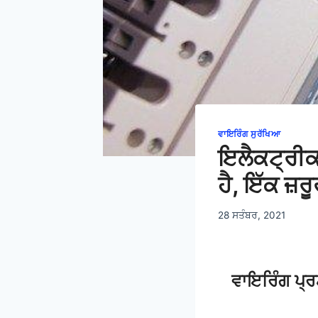
ਵਾਇਰਿੰਗ ਸੁਰੱਖਿਆ
ਇਲੈਕਟ੍ਰੀਕਲ
ਹੈ, ਇੱਕ ਜ਼ਰੂ
28 ਸਤੰਬਰ, 2021
ਵਾਇਰਿੰਗ ਪ੍ਰ