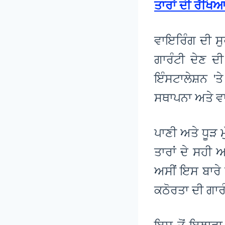
ਤਾਰਾਂ ਦੀ ਰੱਖਿਆ
ਵਾਇਰਿੰਗ ਦੀ ਸ
ਗਾਰੰਟੀ ਦੇਣ ਦ
ਇੰਸਟਾਲੇਸ਼ਨ 'ਤ
ਸਥਾਪਨਾ ਅਤੇ ਵ
ਪਾਣੀ ਅਤੇ ਧੂੜ 
ਤਾਰਾਂ ਦੇ ਸਹੀ
ਅਸੀਂ ਇਸ ਬਾਰੇ 
ਕਠੋਰਤਾ ਦੀ ਗਾਰ