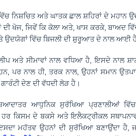
ਵਿੱਚ ਨਿਸ਼ਚਿਤ ਅਤੇ ਘਾਤਕ ਛਾਲ ਸ਼ਹਿਰਾਂ ਦੇ ਮਹਾਨ
 ਦੀ ਖੋਜ, ਜਿਵੇਂ ਕਿ ਕੋਲਾ ਅਤੇ, ਖਾਸ ਕਰਕੇ, ਬਾਅਦ ਵਿ
 ਉਦਯੋਗਾਂ ਵਿੱਚ ਬਿਜਲੀ ਦੀ ਸ਼ੁਰੂਆਤ ਦੇ ਨਾਲ ਆਈ ਹ
ਾਸ ਲੀਪ ਅਤੇ ਸੀਮਾਵਾਂ ਨਾਲ ਵਧਿਆ ਹੈ, ਇਸਦੇ ਨਾਲ ਸ
 ਹਨ, ਪਰ ਨਾਲ ਹੀ, ਤਰਕ ਨਾਲ, ਉਹਨਾਂ ਸਮਾਨ ਉਤਪ
ਗਾਰੰਟੀ ਦੇਣ ਦੀ ਵੱਧਦੀ ਲੋੜ ਹੈ।
 ਜ਼ਿਆਦਾਤਰ ਆਧੁਨਿਕ ਸੁਰੱਖਿਆ ਪ੍ਰਣਾਲੀਆਂ ਵਿੱਚ
ੋ ਹਰ ਕਿਸਮ ਦੇ ਬਕਸੇ ਅਤੇ ਇਲੈਕਟ੍ਰੀਕਲ ਸਥਾਪਨਾਵਾਂ
ਾ ਮਹੱਤਵ ਉਹਨਾਂ ਦੀ ਸੁਰੱਖਿਆ ਬਣਾਉਂਦਾ ਹੈ, ਜ