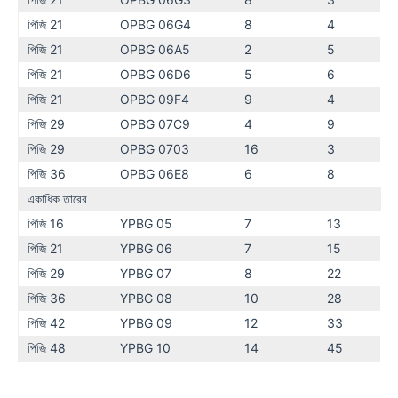
পিজি 21
OPBG 06G4
8
4
পিজি 21
OPBG 06A5
2
5
পিজি 21
OPBG 06D6
5
6
পিজি 21
OPBG 09F4
9
4
পিজি 29
OPBG 07C9
4
9
পিজি 29
OPBG 0703
16
3
পিজি 36
OPBG 06E8
6
8
একাধিক তারের
পিজি 16
YPBG 05
7
13
পিজি 21
YPBG 06
7
15
পিজি 29
YPBG 07
8
22
পিজি 36
YPBG 08
10
28
পিজি 42
YPBG 09
12
33
পিজি 48
YPBG 10
14
45