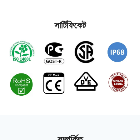
সার্টিফিকেট
সম্পর্কিত