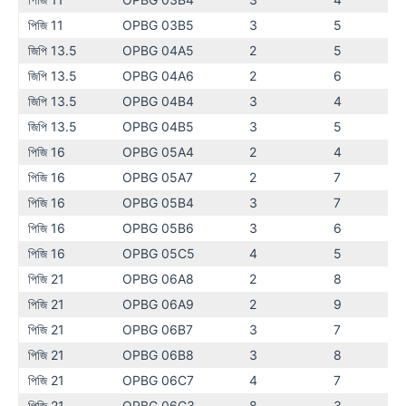
পিজি 11
OPBG 03B5
3
5
জিপি 13.5
OPBG 04A5
2
5
জিপি 13.5
OPBG 04A6
2
6
জিপি 13.5
OPBG 04B4
3
4
জিপি 13.5
OPBG 04B5
3
5
পিজি 16
OPBG 05A4
2
4
পিজি 16
OPBG 05A7
2
7
পিজি 16
OPBG 05B4
3
7
পিজি 16
OPBG 05B6
3
6
পিজি 16
OPBG 05C5
4
5
পিজি 21
OPBG 06A8
2
8
পিজি 21
OPBG 06A9
2
9
পিজি 21
OPBG 06B7
3
7
পিজি 21
OPBG 06B8
3
8
পিজি 21
OPBG 06C7
4
7
পিজি 21
OPBG 06G3
8
3