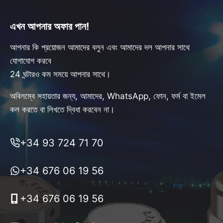
এখন আপনার অফার পান!
আপনার কি প্রয়োজন আমাদের বলুন এবং আমাদের দল আপনার সাথে
যোগাযোগ করবে
24 ঘন্টারও কম সময়ে আপনার সাথে।
অবিলম্বে সহায়তার জন্য, আমাদের, WhatsApp, ফোন, ফর্ম বা ইমেল
কল করতে বা লিখতে দ্বিধা করবেন না।
+34 93 724 71 70
+34 676 06 19 56
+34 676 06 19 56