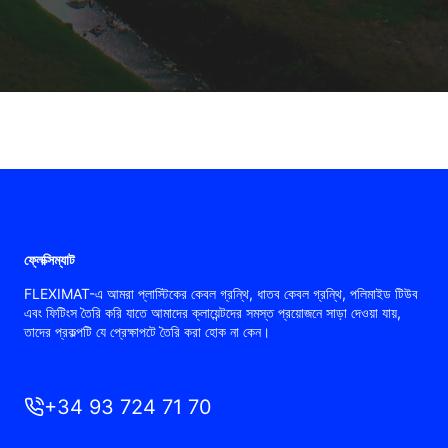
ফ্লেক্সিম্যাট
FLEXIMAT-এ আমরা প্লাস্টিকের কেবল গ্রন্থি, ধাতব কেবল গ্রন্থি, পলিমাইড টিউব
এবং ফিটিংস তৈরি করি যাতে আমাদের ক্লায়েন্টদের সমস্ত প্রয়োজনে সাড়া দেওয়া যায়,
তাদের প্রকল্পটি যে প্রেক্ষাপটে তৈরি করা হোক না কেন।
+34 93 724 71 70