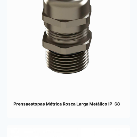
Prensaestopas Métrica Rosca Larga Metálico IP-68