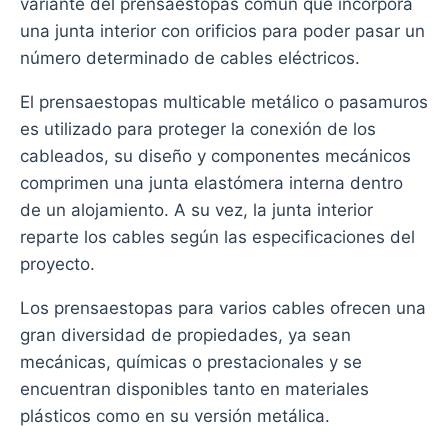
variante del prensaestopas común que incorpora
una junta interior con orificios para poder pasar un
número determinado de cables eléctricos.
El prensaestopas multicable metálico o pasamuros
es utilizado para proteger la conexión de los
cableados, su diseño y componentes mecánicos
comprimen una junta elastómera interna dentro
de un alojamiento. A su vez, la junta interior
reparte los cables según las especificaciones del
proyecto.
Los prensaestopas para varios cables ofrecen una
gran diversidad de propiedades, ya sean
mecánicas, químicas o prestacionales y se
encuentran disponibles tanto en materiales
plásticos como en su versión metálica.