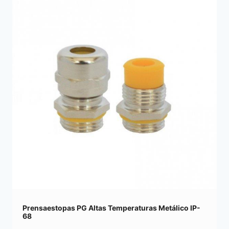
Prensaestopas PG Altas Temperaturas Metálico IP-
68