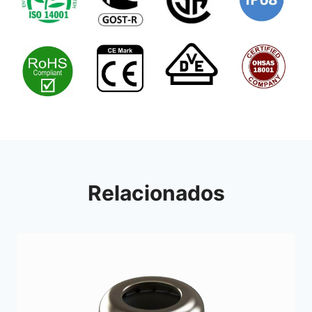
Relacionados