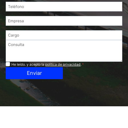
Privacidad
He leído. y acepto la
política de privacidad
.
*
Enviar