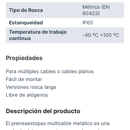
Métrica (EN
Tipo de Rosca
60423)
Estanqueidad
IP65
Temperatura de trabajo
-40 ºC +100 ºC
continua
Propiedades
Para múltiples cables o cables planos
Fácil de montar
Versiones rosca larga
Libre de alógenos
Descripción del producto
El prensaestopas multicable metálico es una