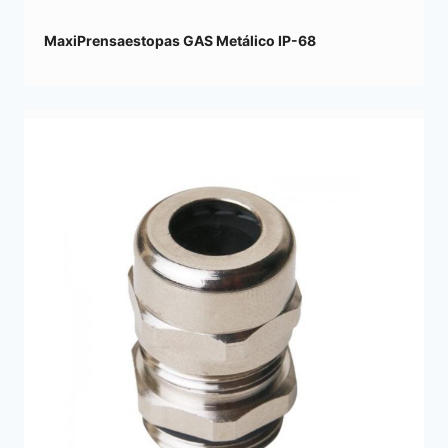
MaxiPrensaestopas GAS Metálico IP-68