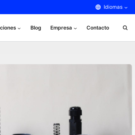
Idiomas
aciones
Blog
Empresa
Contacto