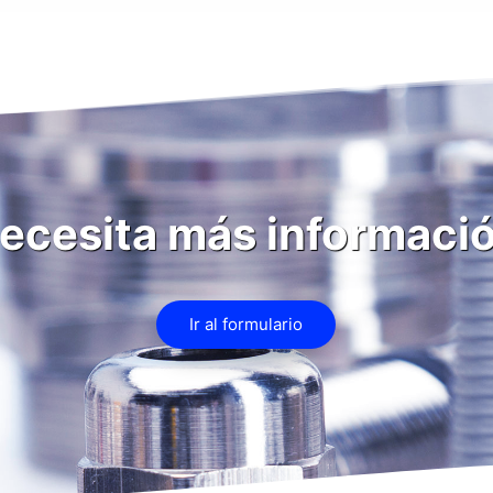
ecesita más informaci
Ir al formulario