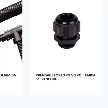
OLIAMIDA
PRENSAESTOPAS ATEX POLIAMIDA
AZUL