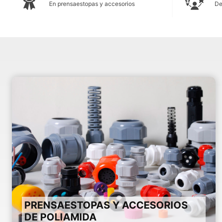
En prensaestopas y accesorios
De
PRENSAESTOPAS Y ACCESORIOS
DE POLIAMIDA