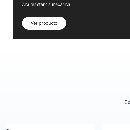
Alta resistencia mecánica
Ver producto
So