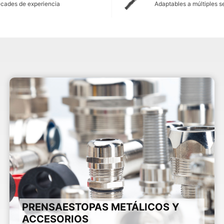
cades de experiencia
Adaptables a múltiples s
PRENSAESTOPAS METÁLICOS Y
ACCESORIOS