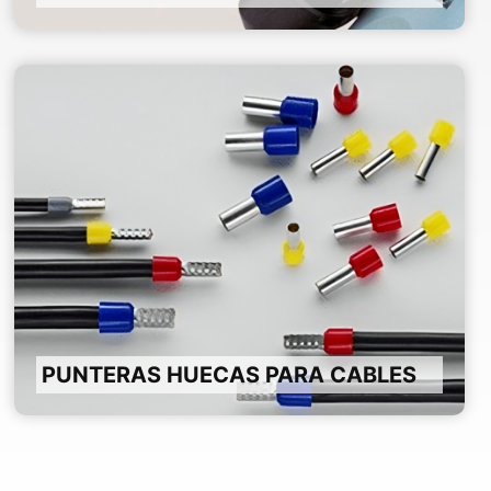
PUNTERAS HUECAS PARA CABLES