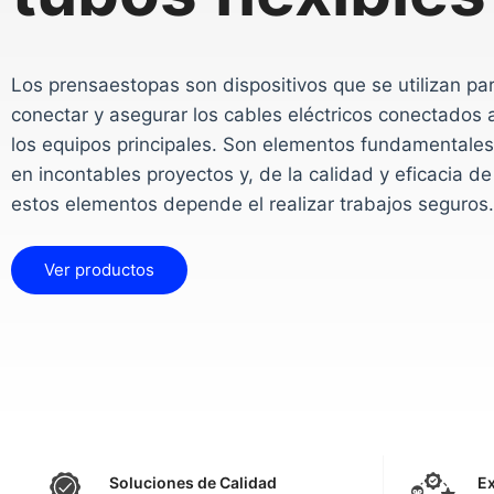
Los prensaestopas son dispositivos que se utilizan pa
conectar y asegurar los cables eléctricos conectados 
los equipos principales. Son elementos fundamentales
en incontables proyectos y, de la calidad y eficacia de
estos elementos depende el realizar trabajos seguros.
Ver productos
Soluciones de Calidad
Ex