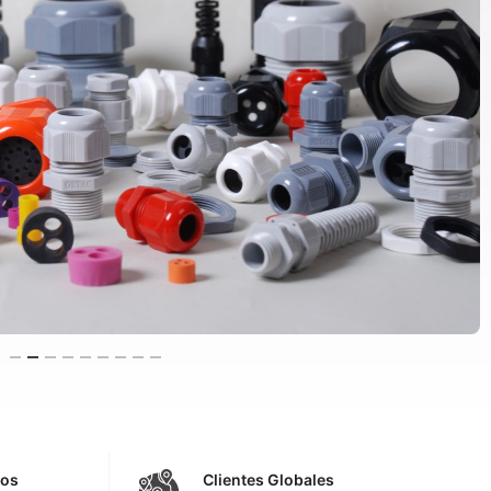
tos
Clientes Globales