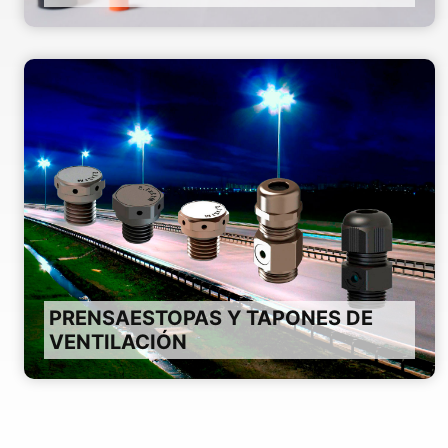
PRENSAESTOPAS Y TAPONES DE
VENTILACIÓN