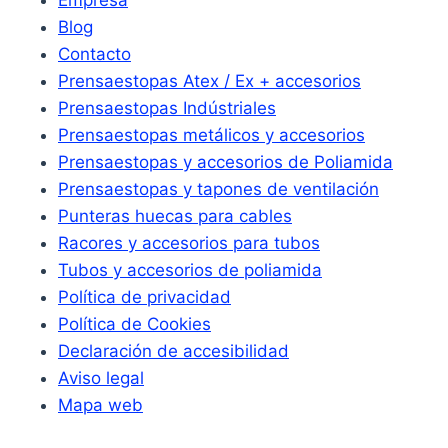
Empresa
Blog
Contacto
Prensaestopas Atex / Ex + accesorios
Prensaestopas Indústriales
Prensaestopas metálicos y accesorios
Prensaestopas y accesorios de Poliamida
Prensaestopas y tapones de ventilación
Punteras huecas para cables
Racores y accesorios para tubos
Tubos y accesorios de poliamida
Política de privacidad
Política de Cookies
Declaración de accesibilidad
Aviso legal
Mapa web