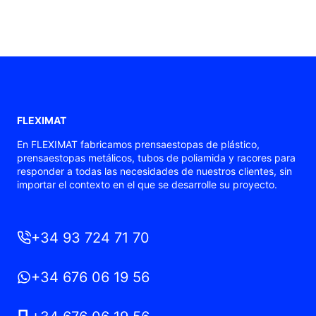
FLEXIMAT
En FLEXIMAT fabricamos prensaestopas de plástico,
prensaestopas metálicos, tubos de poliamida y racores para
responder a todas las necesidades de nuestros clientes, sin
importar el contexto en el que se desarrolle su proyecto.
+34 93 724 71 70
+34 676 06 19 56