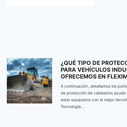
¿QUÉ TIPO DE PROTEC
PARA VEHÍCULOS INDU
OFRECEMOS EN FLEXI
A continuación, detallamos los pun
de protección de cableados ayuda a 
estar equipados con la mejor tecnol
Tecnología…