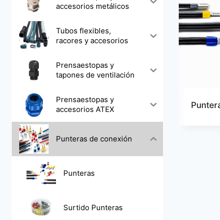
accesorios metálicos
Tubos flexibles,
racores y accesorios
Prensaestopas y
tapones de ventilación
Prensaestopas y
Punter
accesorios ATEX
Punteras de conexión
Punteras
Surtido Punteras