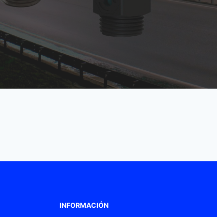
INFORMACIÓN