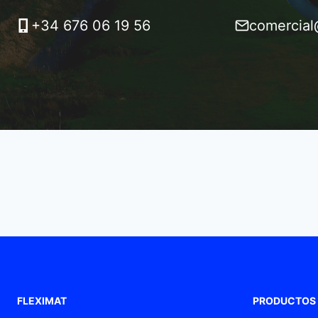
+34 676 06 19 56
comercial
FLEXIMAT
PRODUCTOS