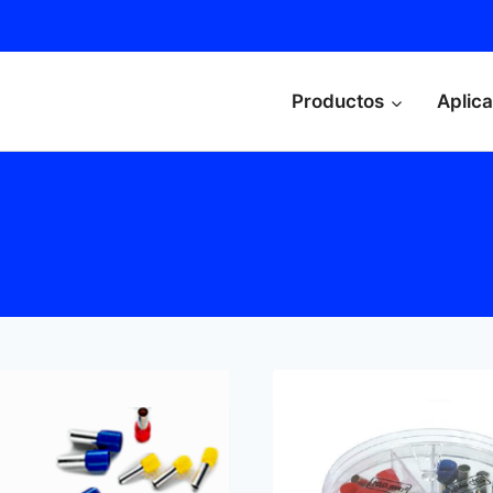
Productos
Aplic