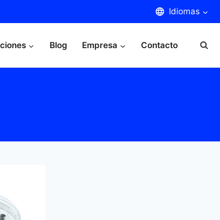
Idiomas
aciones
Blog
Empresa
Contacto