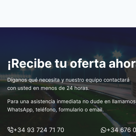
¡Recibe tu oferta ahor
Díganos qué necesita y nuestro equipo contactará
con usted en menos de 24 horas.
Para una asistencia inmediata no dude en llamarnos 
WhatsApp, teléfono, formulario o email.
+34 93 724 71 70
+34 676 0