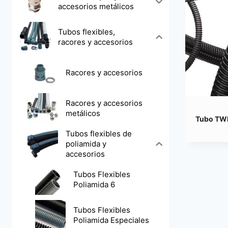
accesorios metálicos
Tubos flexibles,
racores y accesorios
Racores y accesorios
Racores y accesorios
metálicos
Tubo TW
Tubos flexibles de
poliamida y
accesorios
Tubos Flexibles
Poliamida 6
Tubos Flexibles
Poliamida Especiales