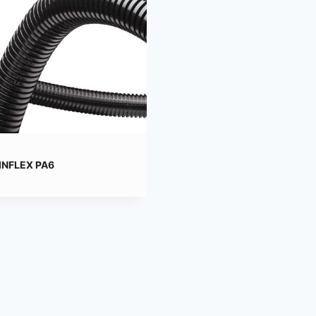
INFLEX PA6