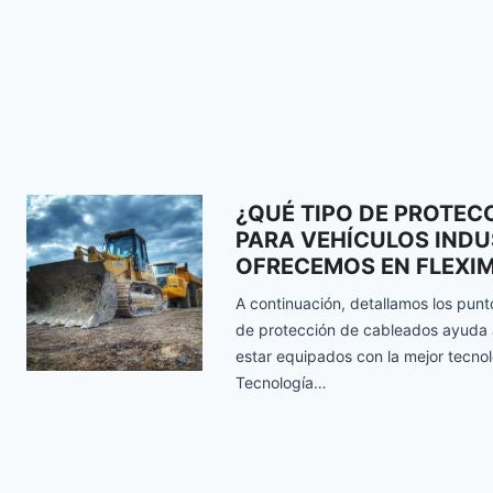
¿QUÉ TIPO DE PROTEC
PARA VEHÍCULOS INDU
OFRECEMOS EN FLEXI
A continuación, detallamos los pun
de protección de cableados ayuda a 
estar equipados con la mejor tecnol
Tecnología…