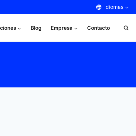
Idiomas
aciones
Blog
Empresa
Contacto