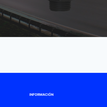
INFORMACIÓN
Aviso legal