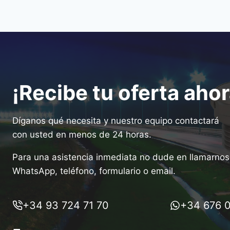
¡Recibe tu oferta ahor
Díganos qué necesita y nuestro equipo contactará
con usted en menos de 24 horas.
Para una asistencia inmediata no dude en llamarnos 
WhatsApp, teléfono, formulario o email.
+34 93 724 71 70
+34 676 0