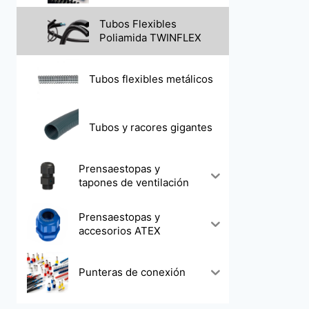
Tubos Flexibles
Poliamida TWINFLEX
Tubos flexibles metálicos
Tubos y racores gigantes
Prensaestopas y
tapones de ventilación
Prensaestopas y
accesorios ATEX
Punteras de conexión