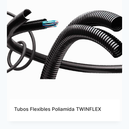
Tubos Flexibles Poliamida TWINFLEX