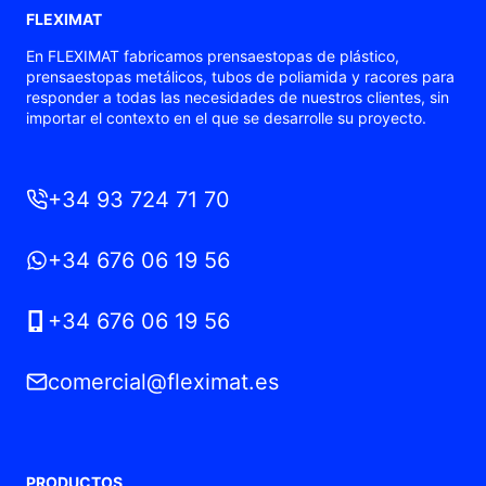
FLEXIMAT
En FLEXIMAT fabricamos prensaestopas de plástico,
prensaestopas metálicos, tubos de poliamida y racores para
responder a todas las necesidades de nuestros clientes, sin
importar el contexto en el que se desarrolle su proyecto.
+34 93 724 71 70
+34 676 06 19 56
+34 676 06 19 56
comercial@fleximat.es
PRODUCTOS