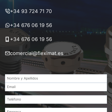
+34 93 724 71 70
+34 676 06 19 56
+34 676 06 19 56
comercial@fleximat.es