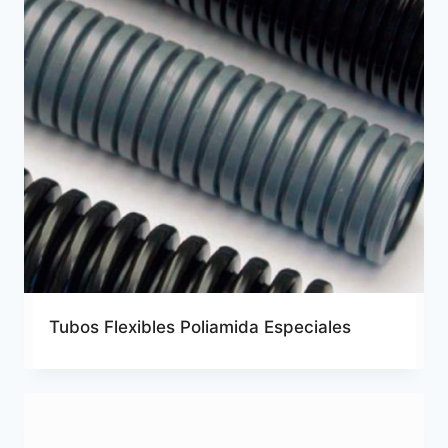
Tubos Flexibles Poliamida Especiales