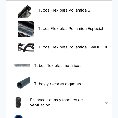
Tubos Flexibles Poliamida 6
Tubos Flexibles Poliamida Especiales
Tubos Flexibles Poliamida TWINFLEX
Tubos flexibles metálicos
Tubos y racores gigantes
Prensaestopas y tapones de
ventilación