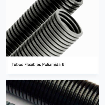
Tubos Flexibles Poliamida 6