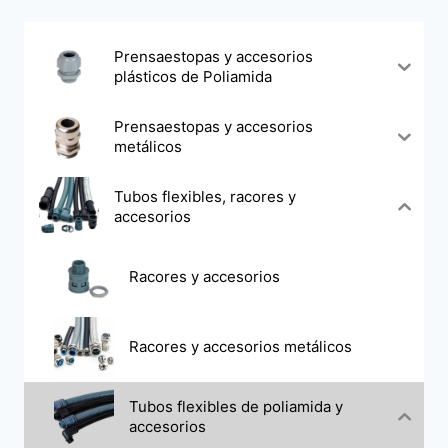
Prensaestopas y accesorios
plásticos de Poliamida
Prensaestopas y accesorios
metálicos
Tubos flexibles, racores y
accesorios
Racores y accesorios
Racores y accesorios metálicos
Tubos flexibles de poliamida y
accesorios