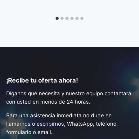
¡Recibe tu oferta ahora!
Díganos qué necesita y nuestro equipo contactará
con usted en menos de 24 horas.
Para una asistencia inmediata no dude en
llamarnos o escribirnos, WhatsApp, teléfono,
formulario o email.