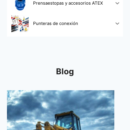
Prensaestopas y accesorios ATEX
Punteras de conexión
Blog