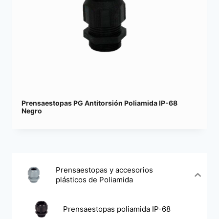
Prensaestopas PG Antitorsión Poliamida IP-68
Negro
Prensaestopas y accesorios
plásticos de Poliamida
Prensaestopas poliamida IP-68