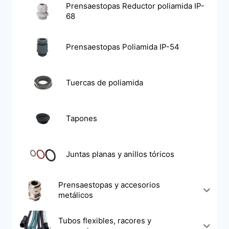
Prensaestopas Reductor poliamida IP-
68
Prensaestopas Poliamida IP-54
Tuercas de poliamida
Tapones
Juntas planas y anillos tóricos
Prensaestopas y accesorios
metálicos
Tubos flexibles, racores y