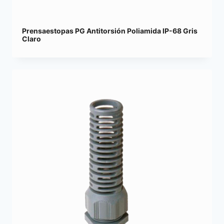
Prensaestopas PG Antitorsión Poliamida IP-68 Gris
Claro