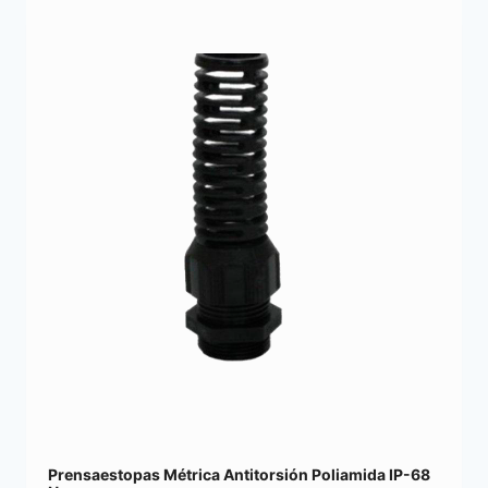
Prensaestopas Métrica Antitorsión Poliamida IP-68