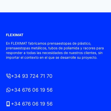
FLEXIMAT
En FLEXIMAT fabricamos prensaestopas de plástico,
prensaestopas metálicos, tubos de poliamida y racores para
responder a todas las necesidades de nuestros clientes, sin
importar el contexto en el que se desarrolle su proyecto.
+34 93 724 71 70
+34 676 06 19 56
+34 676 06 19 56