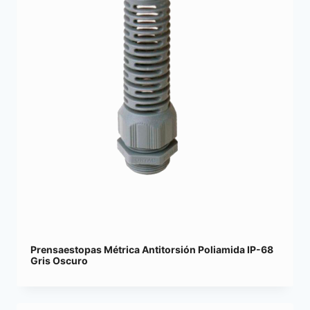
Prensaestopas Métrica Antitorsión Poliamida IP-68
Gris Oscuro