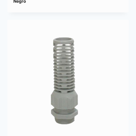
Negro