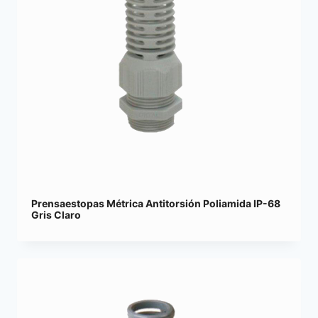
Prensaestopas Métrica Antitorsión Poliamida IP-68
Gris Claro