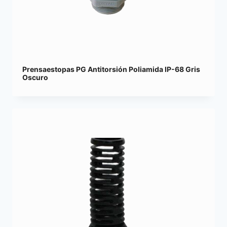
Prensaestopas PG Antitorsión Poliamida IP-68 Gris
Oscuro