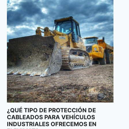
NORMATIVA DIN46228 PARA
PUNTERAS DE PROTECCIÓN AISLADAS