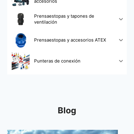
accesorios
Prensaestopas y tapones de
ventilación
Prensaestopas y accesorios ATEX
Punteras de conexión
Blog