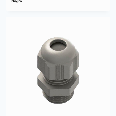
Negro