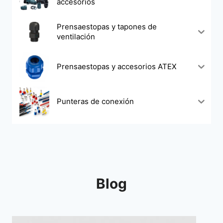
accesorios
Prensaestopas y tapones de
ventilación
Prensaestopas y accesorios ATEX
Punteras de conexión
Blog