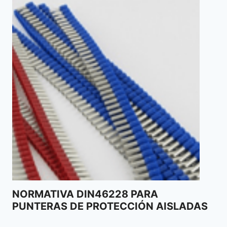
NORMATIVA DIN46228 PARA
PUNTERAS DE PROTECCIÓN AISLADAS