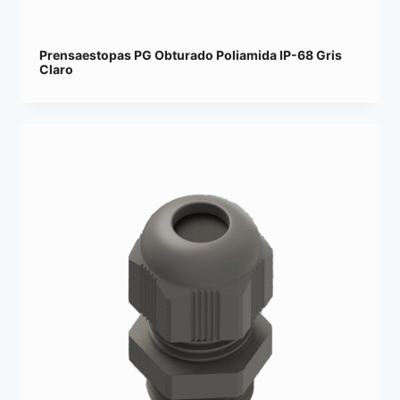
Prensaestopas PG Obturado Poliamida IP-68 Gris
Claro