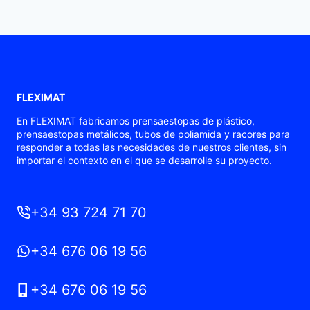
FLEXIMAT
En FLEXIMAT fabricamos prensaestopas de plástico,
prensaestopas metálicos, tubos de poliamida y racores para
responder a todas las necesidades de nuestros clientes, sin
importar el contexto en el que se desarrolle su proyecto.
+34 93 724 71 70
+34 676 06 19 56
+34 676 06 19 56