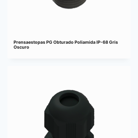
Prensaestopas PG Obturado Poliamida IP-68 Gris
Oscuro