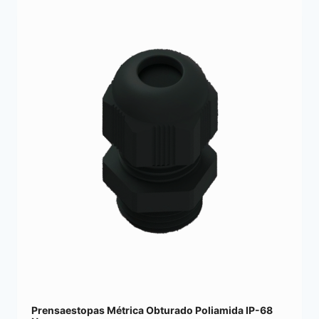
Prensaestopas Métrica Obturado Poliamida IP-68