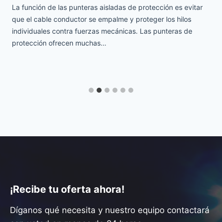
La función de las punteras aisladas de protección es evitar
que el cable conductor se empalme y proteger los hilos
individuales contra fuerzas mecánicas. Las punteras de
protección ofrecen muchas…
¡Recibe tu oferta ahora!
Díganos qué necesita y nuestro equipo contactará