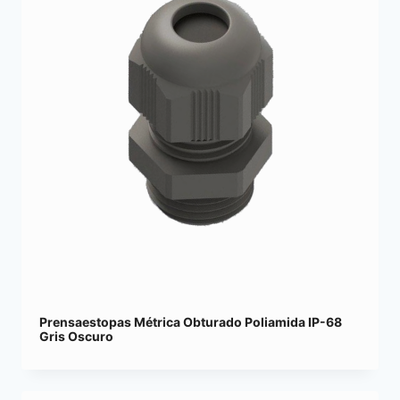
Prensaestopas Métrica Obturado Poliamida IP-68
Gris Oscuro