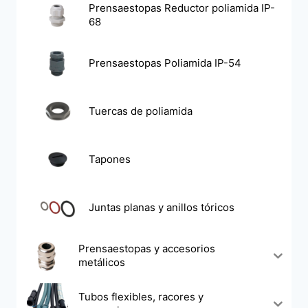
Prensaestopas Reductor poliamida IP-
68
Prensaestopas Poliamida IP-54
Tuercas de poliamida
Tapones
Juntas planas y anillos tóricos
Prensaestopas y accesorios
metálicos
Tubos flexibles, racores y