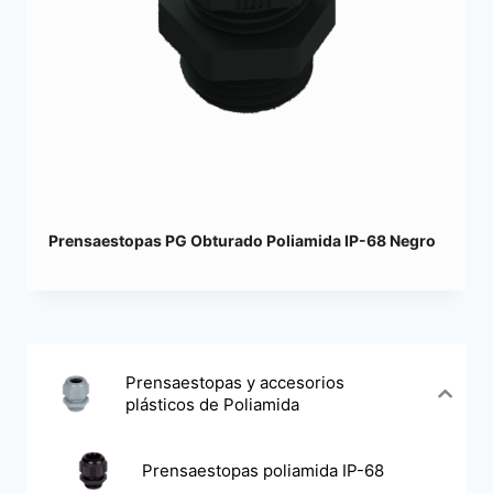
Prensaestopas PG Obturado Poliamida IP-68 Negro
Prensaestopas y accesorios
plásticos de Poliamida
Prensaestopas poliamida IP-68