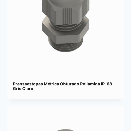
Prensaestopas Métrica Obturado Poliamida IP-68
Gris Claro