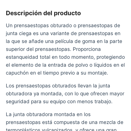
Descripción del producto
Un prensaestopas obturado o prensaestopas de
junta ciega es una variante de prensaestopas en
la que se añade una película de goma en la parte
superior del prensaestopas. Proporciona
estanqueidad total en todo momento, protegiendo
el elemento de la entrada de polvo o líquidos en el
capuchón en el tiempo previo a su montaje.
Los prensaestopas obturados llevan la junta
obturadora ya montada, con lo que ofrecen mayor
seguridad para su equipo con menos trabajo.
La junta obturadora montada en los
prensaestopas está compuesta de una mezcla de
termoplásticos vulcanizados, y ofrece una gran