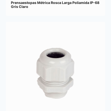
Prensaestopas Métrica Rosca Larga Poliamida IP-68
Gris Claro