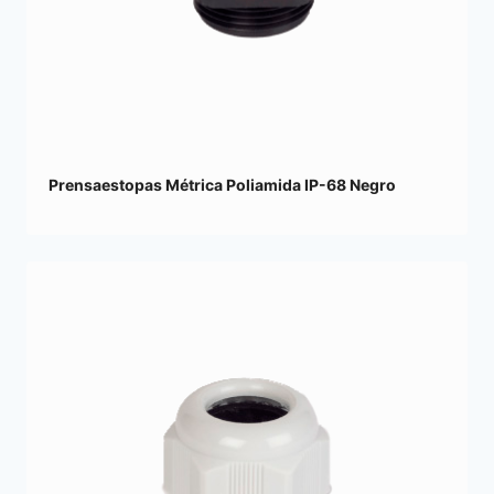
Prensaestopas Métrica Poliamida IP-68 Negro