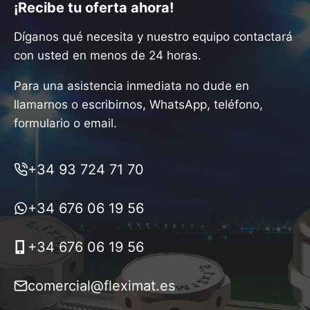
¡Recibe tu oferta ahora!
Díganos qué necesita y nuestro equipo contactará
con usted en menos de 24 horas.
Para una asistencia inmediata no dude en
llamarnos o escribirnos, WhatsApp, teléfono,
formulario o email.
+34 93 724 71 70
+34 676 06 19 56
+34 676 06 19 56
comercial@fleximat.es