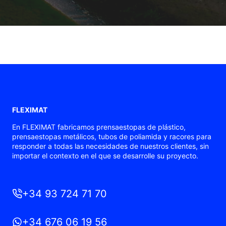
FLEXIMAT
En FLEXIMAT fabricamos prensaestopas de plástico,
prensaestopas metálicos, tubos de poliamida y racores para
responder a todas las necesidades de nuestros clientes, sin
importar el contexto en el que se desarrolle su proyecto.
+34 93 724 71 70
+34 676 06 19 56