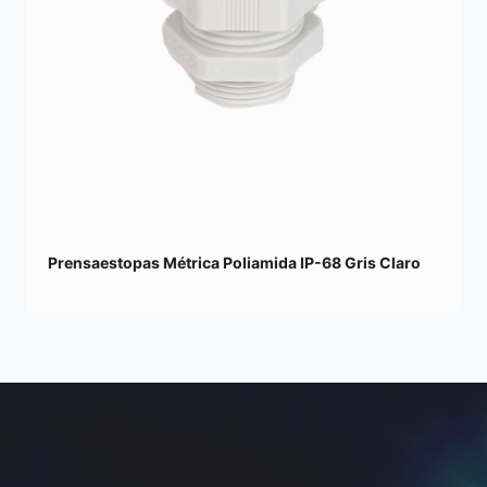
Prensaestopas Métrica Poliamida IP-68 Gris Claro