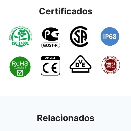
Certificados
Relacionados