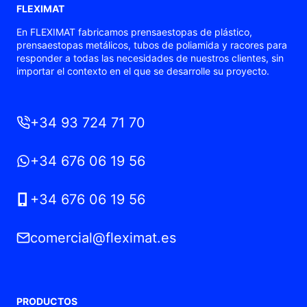
FLEXIMAT
En FLEXIMAT fabricamos prensaestopas de plástico,
prensaestopas metálicos, tubos de poliamida y racores para
responder a todas las necesidades de nuestros clientes, sin
importar el contexto en el que se desarrolle su proyecto.
+34 93 724 71 70
+34 676 06 19 56
+34 676 06 19 56
comercial@fleximat.es
PRODUCTOS