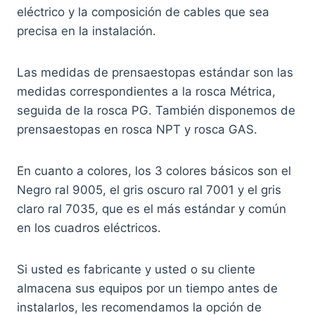
eléctrico y la composición de cables que sea
precisa en la instalación.
Las medidas de prensaestopas estándar son las
medidas correspondientes a la rosca Métrica,
seguida de la rosca PG. También disponemos de
prensaestopas en rosca NPT y rosca GAS.
En cuanto a colores, los 3 colores básicos son el
Negro ral 9005, el gris oscuro ral 7001 y el gris
claro ral 7035, que es el más estándar y común
en los cuadros eléctricos.
Si usted es fabricante y usted o su cliente
almacena sus equipos por un tiempo antes de
instalarlos, les recomendamos la opción de