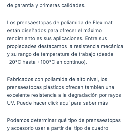
de garantía y primeras calidades.
Los prensaestopas de poliamida de Fleximat
están diseñados para ofrecer el máximo
rendimiento es sus aplicaciones. Entre sus
propiedades destacamos la resistencia mecánica
y su rango de temperatura de trabajo (desde
-20°C hasta +100°C en continuo).
Fabricados con poliamida de alto nivel, los
prensaestopas plásticos ofrecen también una
excelente resistencia a la degradación por rayos
UV. Puede hacer click aquí para saber más
Podemos determinar qué tipo de prensaestopas
y accesorio usar a partir del tipo de cuadro