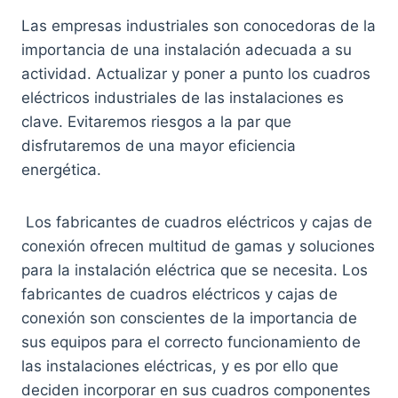
Las empresas industriales son conocedoras de la
importancia de una instalación adecuada a su
actividad. Actualizar y poner a punto los cuadros
eléctricos industriales de las instalaciones es
clave. Evitaremos riesgos a la par que
disfrutaremos de una mayor eficiencia
energética.
Los fabricantes de cuadros eléctricos y cajas de
conexión ofrecen multitud de gamas y soluciones
para la instalación eléctrica que se necesita. Los
fabricantes de cuadros eléctricos y cajas de
conexión son conscientes de la importancia de
sus equipos para el correcto funcionamiento de
las instalaciones eléctricas, y es por ello que
deciden incorporar en sus cuadros componentes