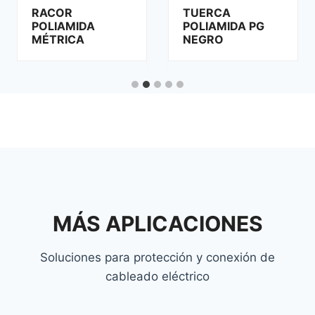
RACOR
TUERCA
POLIAMIDA
POLIAMIDA PG
MÉTRICA
NEGRO
MÁS APLICACIONES
Soluciones para protección y conexión de
cableado eléctrico