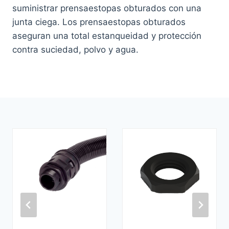
suministrar prensaestopas obturados con una
junta ciega. Los prensaestopas obturados
aseguran una total estanqueidad y protección
contra suciedad, polvo y agua.