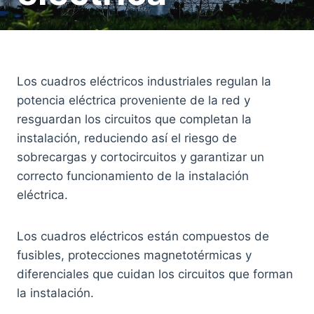
Los cuadros eléctricos industriales regulan la
potencia eléctrica proveniente de la red y
resguardan los circuitos que completan la
instalación, reduciendo así el riesgo de
sobrecargas y cortocircuitos y garantizar un
correcto funcionamiento de la instalación
eléctrica.
Los cuadros eléctricos están compuestos de
fusibles, protecciones magnetotérmicas y
diferenciales que cuidan los circuitos que forman
la instalación.