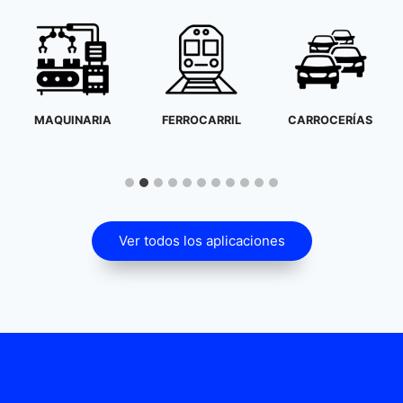
MAQUINARIA
FERROCARRIL
CARROCERÍAS
Ver todos los aplicaciones