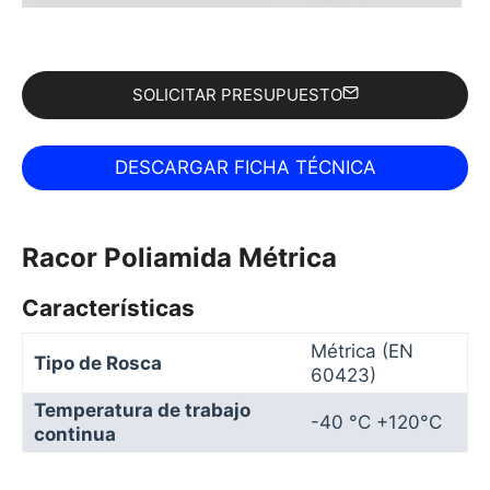
SOLICITAR PRESUPUESTO
Racor Poliamida Métrica
Características
Métrica (EN
Tipo de Rosca
60423)
Temperatura de trabajo
-40 °C +120°C
continua