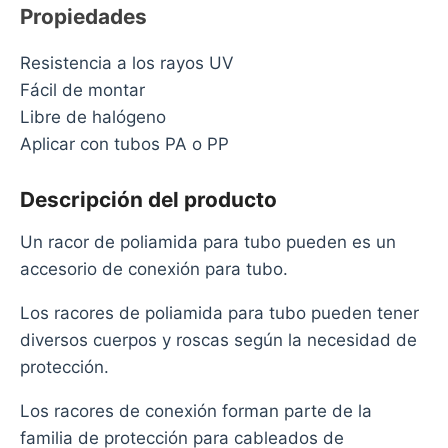
Propiedades
Resistencia a los rayos UV
Fácil de montar
Libre de halógeno
Aplicar con tubos PA o PP
Descripción del producto
Un racor de poliamida para tubo pueden es un
accesorio de conexión para tubo.
Los racores de poliamida para tubo pueden tener
diversos cuerpos y roscas según la necesidad de
protección.
Los racores de conexión forman parte de la
familia de protección para cableados de