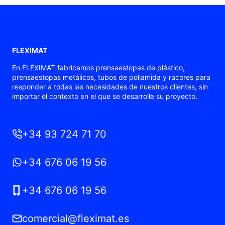
FLEXIMAT
En FLEXIMAT fabricamos prensaestopas de plástico,
prensaestopas metálicos, tubos de poliamida y racores para
responder a todas las necesidades de nuestros clientes, sin
importar el contexto en el que se desarrolle su proyecto.
+34 93 724 71 70
+34 676 06 19 56
+34 676 06 19 56
comercial@fleximat.es