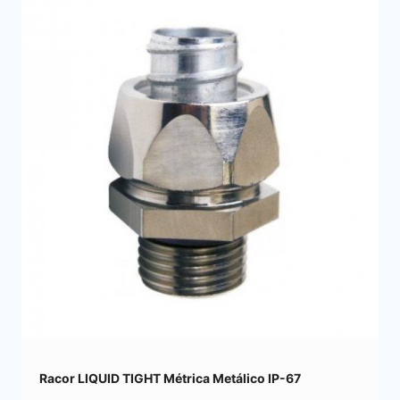
Racor LIQUID TIGHT Métrica Metálico IP-67