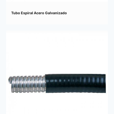
Tubo Espiral Acero Galvanizado