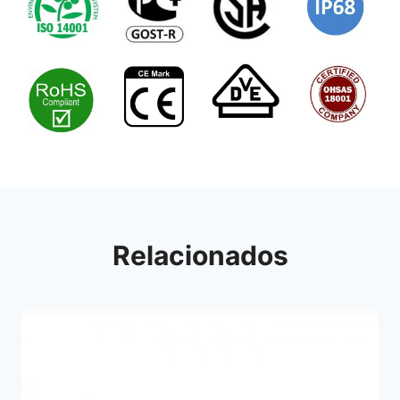
Relacionados