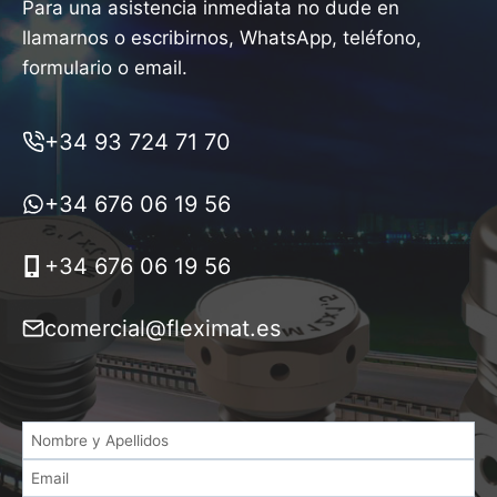
Para una asistencia inmediata no dude en
llamarnos o escribirnos, WhatsApp, teléfono,
formulario o email.
+34 93 724 71 70
+34 676 06 19 56
+34 676 06 19 56
comercial@fleximat.es