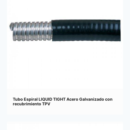
Tubo Espiral LIQUID TIGHT Acero Galvanizado con
recubrimiento TPV