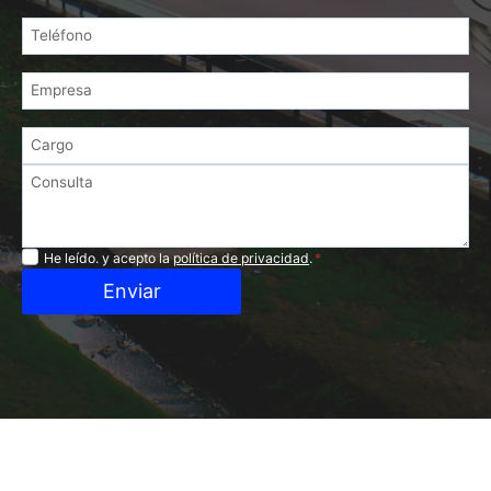
Privacidad
He leído. y acepto la
política de privacidad
.
*
Enviar