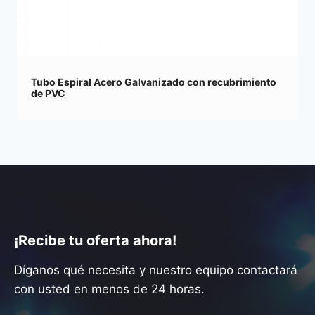
Tubo Espiral Acero Galvanizado con recubrimiento
de PVC
¡Recibe tu oferta ahora!
Díganos qué necesita y nuestro equipo contactará
con usted en menos de 24 horas.