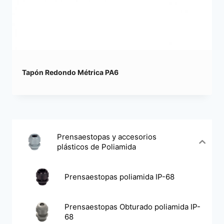
Tapón Redondo Métrica PA6
Prensaestopas y accesorios
plásticos de Poliamida
Prensaestopas poliamida IP-68
Prensaestopas Obturado poliamida IP-
68