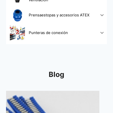
Prensaestopas y accesorios ATEX
Punteras de conexión
Blog