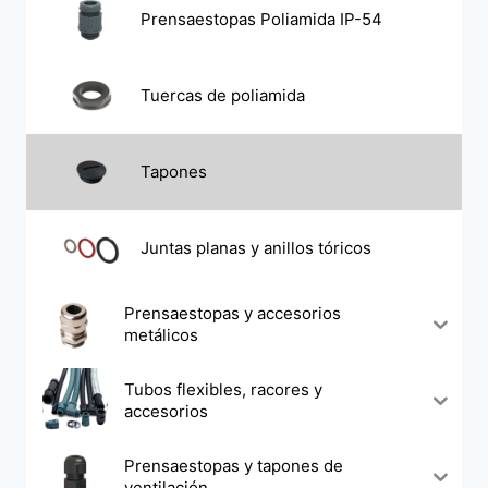
Prensaestopas Poliamida IP-54
Tuercas de poliamida
Tapones
Juntas planas y anillos tóricos
Prensaestopas y accesorios
metálicos
Tubos flexibles, racores y
accesorios
Prensaestopas y tapones de
ventilación