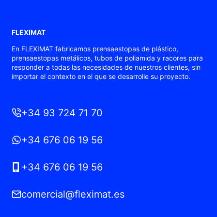
FLEXIMAT
En FLEXIMAT fabricamos prensaestopas de plástico,
prensaestopas metálicos, tubos de poliamida y racores para
responder a todas las necesidades de nuestros clientes, sin
importar el contexto en el que se desarrolle su proyecto.
+34 93 724 71 70
+34 676 06 19 56
+34 676 06 19 56
comercial@fleximat.es