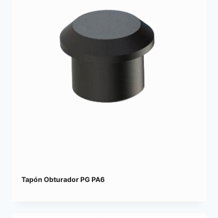
Tapón Obturador PG PA6