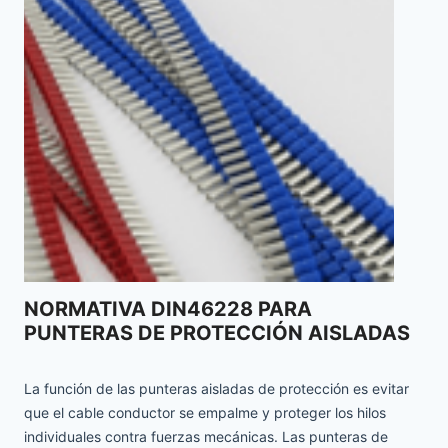
NORMATIVA DIN46228 PARA
PUNTERAS DE PROTECCIÓN AISLADAS
La función de las punteras aisladas de protección es evitar
que el cable conductor se empalme y proteger los hilos
individuales contra fuerzas mecánicas. Las punteras de