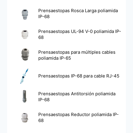
Prensaestopas Rosca Larga poliamida
IP-68
Prensaestopas UL-94 V-0 poliamida IP-
68
Prensaestopas para múltiples cables
poliamida IP-65
Prensaestopas IP-68 para cable RJ-45
Prensaestopas Antitorsión poliamida
IP-68
Prensaestopas Reductor poliamida IP-
68