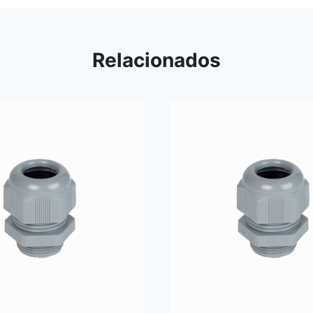
Relacionados