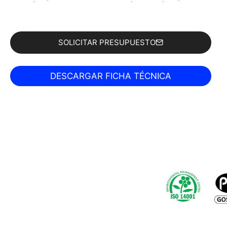
SOLICITAR PRESUPUESTO