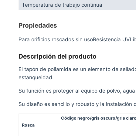
Temperatura de trabajo continua
Propiedades
Para orificios roscados sin usoResistencia UVL
Descripción del producto
El tapón de poliamida es un elemento de sellad
estanqueidad.
Su función es proteger al equipo de polvo, agua
Su diseño es sencillo y robusto y la instalación
Código negro/gris oscuro/gris clar
Rosca