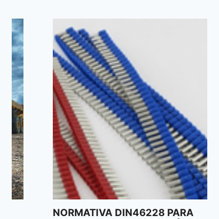
NORMATIVA DIN46228 PARA