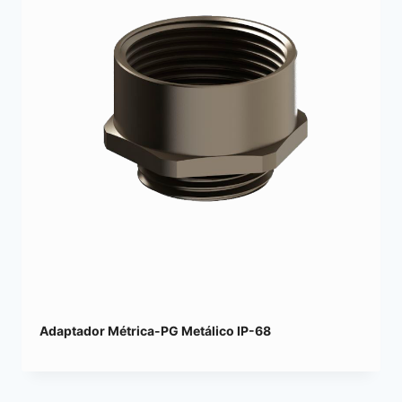
Adaptador Métrica-PG Metálico IP-68