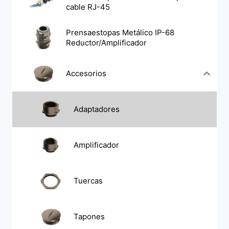
cable RJ-45
Prensaestopas Metálico IP-68
Reductor/Amplificador
Accesorios
Adaptadores
Amplificador
Tuercas
Tapones