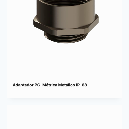
Adaptador PG-Métrica Metálico IP-68