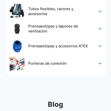
Tubos flexibles, racores y
accesorios
Prensaestopas y tapones de
ventilación
Prensaestopas y accesorios ATEX
Punteras de conexión
Blog