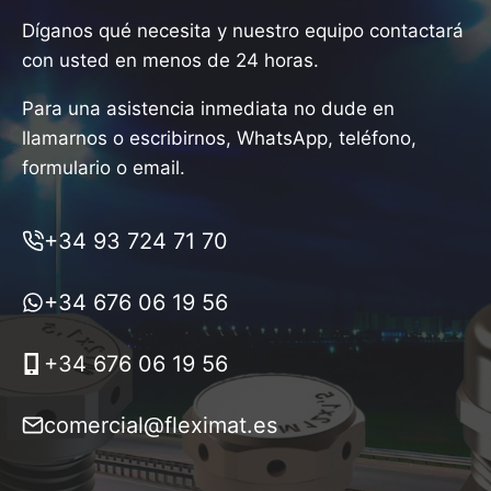
Díganos qué necesita y nuestro equipo contactará
con usted en menos de 24 horas.
Para una asistencia inmediata no dude en
llamarnos o escribirnos, WhatsApp, teléfono,
formulario o email.
+34 93 724 71 70
+34 676 06 19 56
+34 676 06 19 56
comercial@fleximat.es