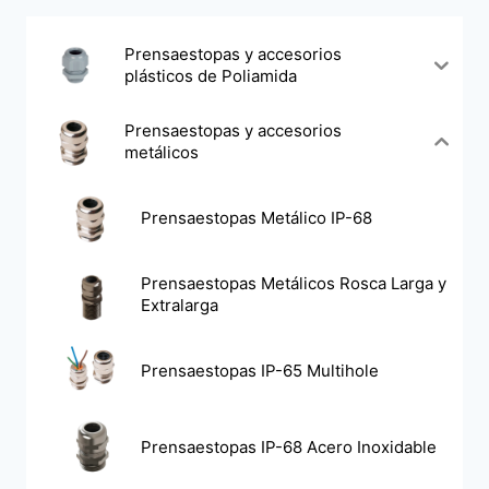
Prensaestopas y accesorios
plásticos de Poliamida
Prensaestopas y accesorios
metálicos
Prensaestopas Metálico IP-68
Prensaestopas Metálicos Rosca Larga y
Extralarga
Prensaestopas IP-65 Multihole
Prensaestopas IP-68 Acero Inoxidable