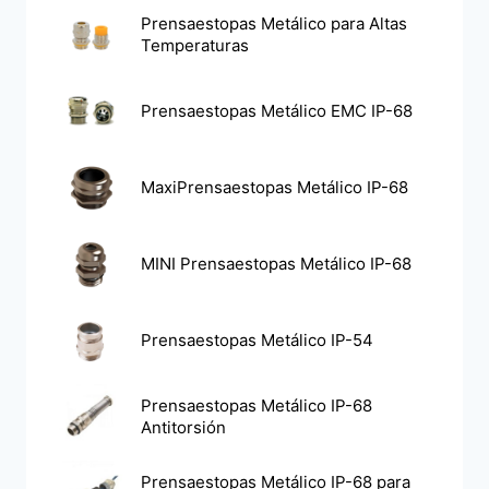
Prensaestopas Metálico para Altas
Temperaturas
Prensaestopas Metálico EMC IP-68
MaxiPrensaestopas Metálico IP-68
MINI Prensaestopas Metálico IP-68
Prensaestopas Metálico IP-54
Prensaestopas Metálico IP-68
Antitorsión
Prensaestopas Metálico IP-68 para