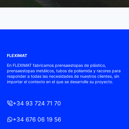
FLEXIMAT
En FLEXIMAT fabricamos prensaestopas de plástico,
prensaestopas metálicos, tubos de poliamida y racores para
responder a todas las necesidades de nuestros clientes, sin
importar el contexto en el que se desarrolle su proyecto.
+34 93 724 71 70
+34 676 06 19 56