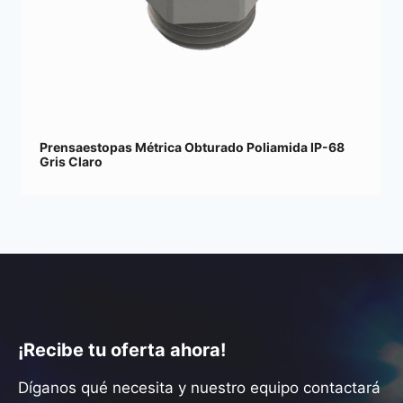
Prensaestopas Métrica Obturado Poliamida IP-68
Gris Claro
¡Recibe tu oferta ahora!
Díganos qué necesita y nuestro equipo contactará