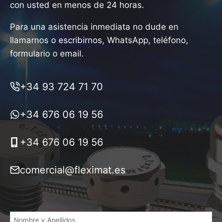
con usted en menos de 24 horas.
Para una asistencia inmediata no dude en
llamarnos o escribirnos, WhatsApp, teléfono,
formulario o email.
+34 93 724 71 70
+34 676 06 19 56
+34 676 06 19 56
comercial@fleximat.es