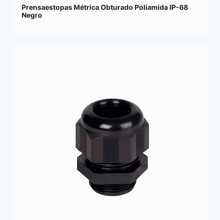
Prensaestopas Métrica Obturado Poliamida IP-68
Negro