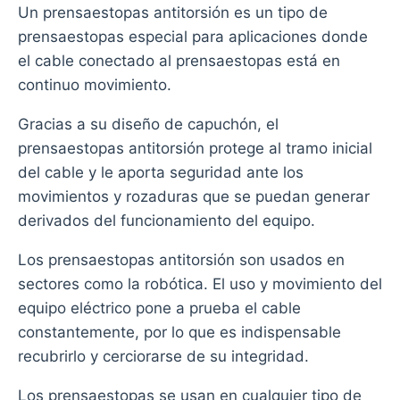
Un prensaestopas antitorsión es un tipo de
prensaestopas especial para aplicaciones donde
el cable conectado al prensaestopas está en
continuo movimiento.
Gracias a su diseño de capuchón, el
prensaestopas antitorsión protege al tramo inicial
del cable y le aporta seguridad ante los
movimientos y rozaduras que se puedan generar
derivados del funcionamiento del equipo.
Los prensaestopas antitorsión son usados en
sectores como la robótica. El uso y movimiento del
equipo eléctrico pone a prueba el cable
constantemente, por lo que es indispensable
recubrirlo y cerciorarse de su integridad.
Los prensaestopas se usan en cualquier tipo de