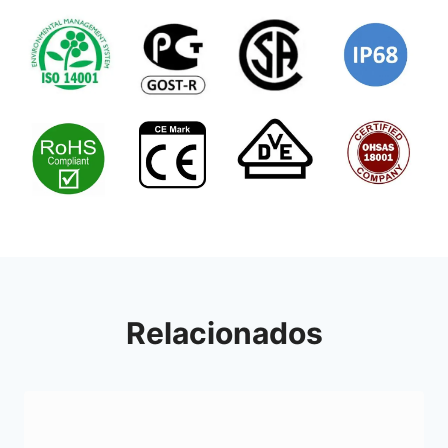
Relacionados