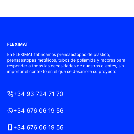
FLEXIMAT
En FLEXIMAT fabricamos prensaestopas de plástico,
prensaestopas metálicos, tubos de poliamida y racores para
responder a todas las necesidades de nuestros clientes, sin
importar el contexto en el que se desarrolle su proyecto.
+34 93 724 71 70
+34 676 06 19 56
+34 676 06 19 56