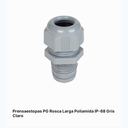
Prensaestopas PG Rosca Larga Poliamida IP-68 Gris
Claro