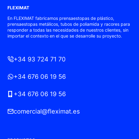
FLEXIMAT
En FLEXIMAT fabricamos prensaestopas de plástico,
prensaestopas metálicos, tubos de poliamida y racores para
responder a todas las necesidades de nuestros clientes, sin
importar el contexto en el que se desarrolle su proyecto.
+34 93 724 71 70
+34 676 06 19 56
+34 676 06 19 56
comercial@fleximat.es