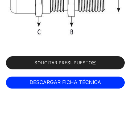
SOLICITAR PRESUPUESTO