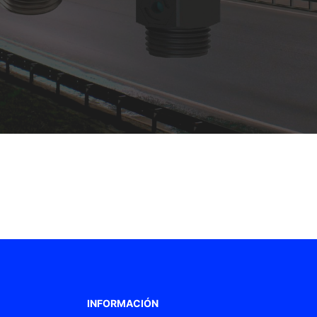
INFORMACIÓN