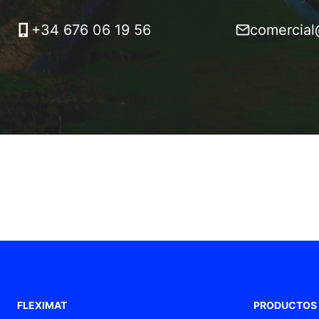
+34 676 06 19 56
comercial
FLEXIMAT
PRODUCTOS