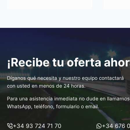
¡Recibe tu oferta ahor
Díganos qué necesita y nuestro equipo contactará
con usted en menos de 24 horas.
Para una asistencia inmediata no dude en llamarnos 
WhatsApp, teléfono, formulario o email.
+34 93 724 71 70
+34 676 0