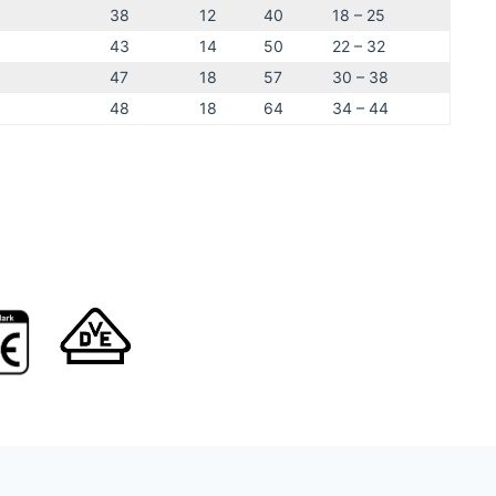
38
12
40
18 – 25
43
14
50
22 – 32
47
18
57
30 – 38
48
18
64
34 – 44