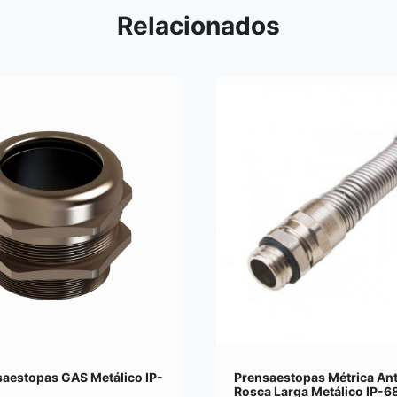
Relacionados
aestopas GAS Metálico IP-
Prensaestopas Métrica Ant
Rosca Larga Metálico IP-6