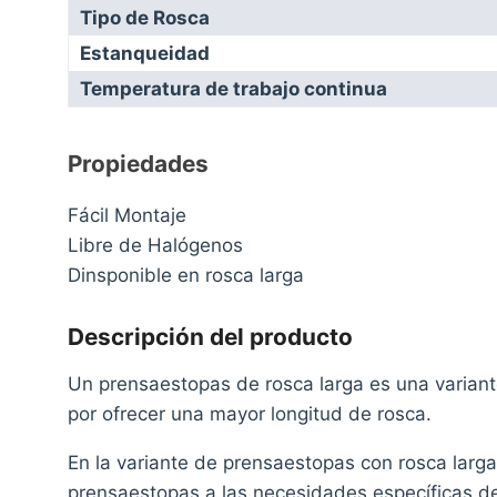
Tipo de Rosca
Estanqueidad
Temperatura de trabajo continua
Propiedades
Fácil Montaje
Libre de Halógenos
Dinsponible en rosca larga
Descripción del producto
Un prensaestopas de rosca larga es una variant
por ofrecer una mayor longitud de rosca.
En la variante de prensaestopas con rosca larga
prensaestopas a las necesidades específicas de