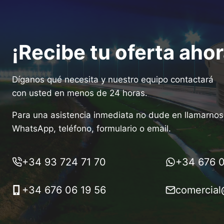
¡Recibe tu oferta ahor
Díganos qué necesita y nuestro equipo contactará
con usted en menos de 24 horas.
Para una asistencia inmediata no dude en llamarnos 
WhatsApp, teléfono, formulario o email.
+34 93 724 71 70
+34 676 0
+34 676 06 19 56
comercial