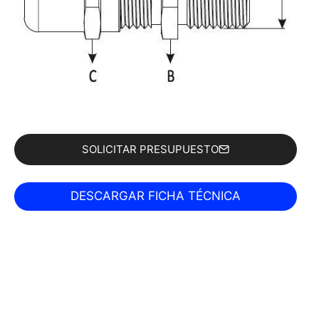
SOLICITAR PRESUPUESTO