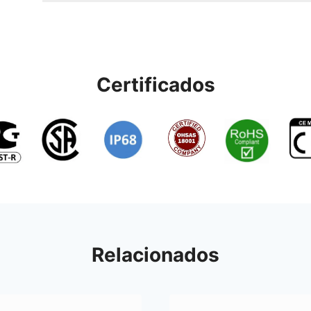
Certificados
Relacionados