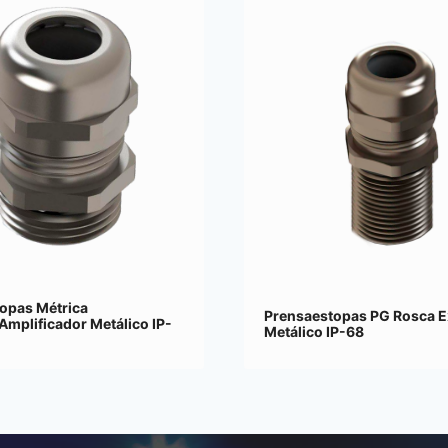
opas Métrica
Prensaestopas PG Rosca E
Amplificador Metálico IP-
Metálico IP-68