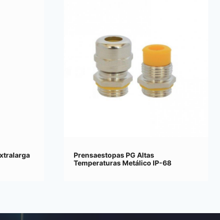
xtralarga
Prensaestopas PG Altas
Temperaturas Metálico IP-68