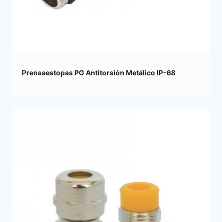
Prensaestopas PG Antitorsión Metálico IP-68