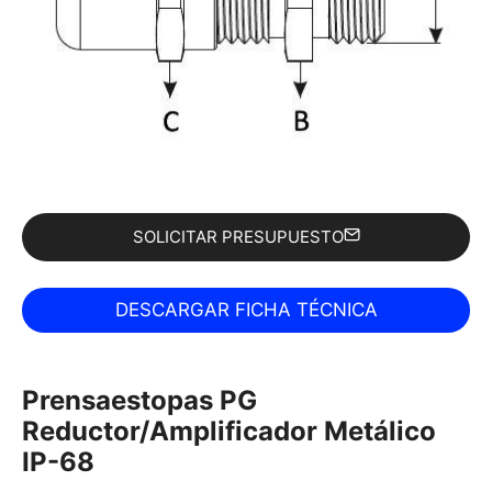
SOLICITAR PRESUPUESTO
Prensaestopas PG
Reductor/Amplificador Metálico
IP-68