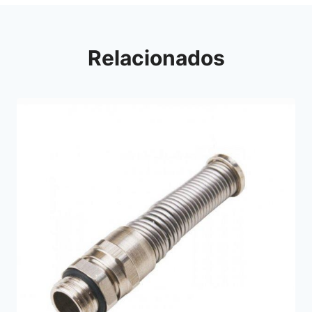
Relacionados