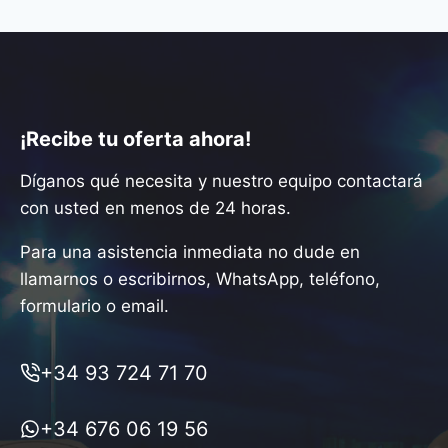
¡Recibe tu oferta ahora!
Díganos qué necesita y nuestro equipo contactará
con usted en menos de 24 horas.
Para una asistencia inmediata no dude en
llamarnos o escribirnos, WhatsApp, teléfono,
formulario o email.
+34 93 724 71 70
+34 676 06 19 56