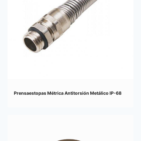
Prensaestopas Métrica Antitorsión Metálico IP-68