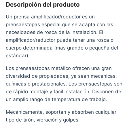
Descripción del producto
Un prensa amplificador/reductor es un
prensaestopas especial que se adapta con las
necesidades de rosca de la instalación. El
amplificador/reductor puede tener una rosca o
cuerpo determinada (mas grande o pequeña del
estándar).
Los prensaestopas metálico ofrecen una gran
diversidad de propiedades, ya sean mecánicas,
químicas o prestacionales. Los prensaestopas son
de rápido montaje y fácil instalación. Disponen de
un amplio rango de temperatura de trabajo.
Mecánicamente, soportan y absorben cualquier
tipo de tirón, vibración y golpes.