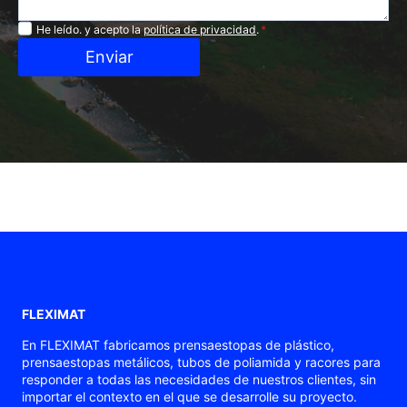
Privacidad
He leído. y acepto la
política de privacidad
.
*
Enviar
FLEXIMAT
En FLEXIMAT fabricamos prensaestopas de plástico,
prensaestopas metálicos, tubos de poliamida y racores para
responder a todas las necesidades de nuestros clientes, sin
importar el contexto en el que se desarrolle su proyecto.