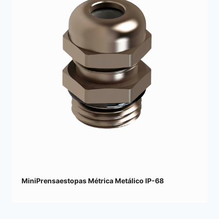
MiniPrensaestopas Métrica Metálico IP-68