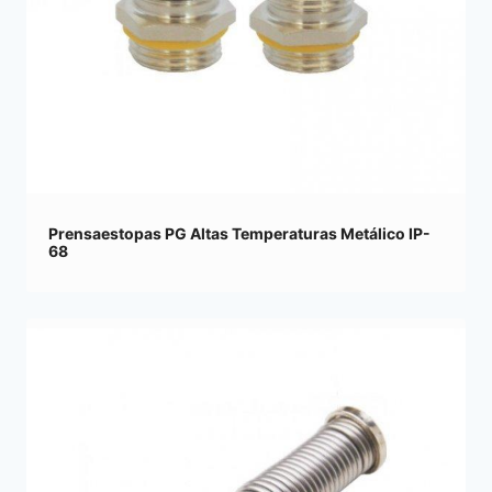
Prensaestopas PG Altas Temperaturas Metálico IP-
68