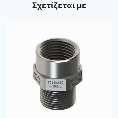
Σχετίζεται με