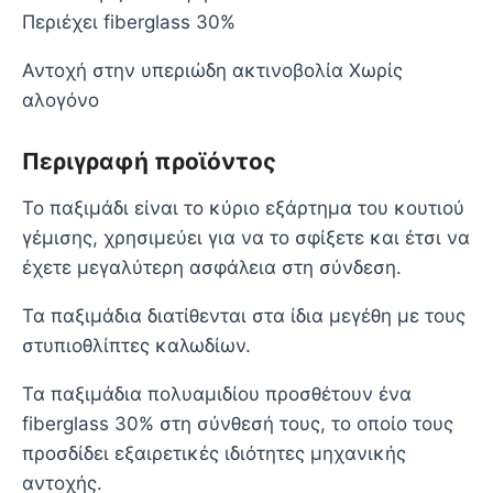
Περιέχει fiberglass 30%
Αντοχή στην υπεριώδη ακτινοβολία Χωρίς
αλογόνο
Περιγραφή προϊόντος
Το παξιμάδι είναι το κύριο εξάρτημα του κουτιού
γέμισης, χρησιμεύει για να το σφίξετε και έτσι να
έχετε μεγαλύτερη ασφάλεια στη σύνδεση.
Τα παξιμάδια διατίθενται στα ίδια μεγέθη με τους
στυπιοθλίπτες καλωδίων.
Τα παξιμάδια πολυαμιδίου προσθέτουν ένα
fiberglass 30% στη σύνθεσή τους, το οποίο τους
προσδίδει εξαιρετικές ιδιότητες μηχανικής
αντοχής.