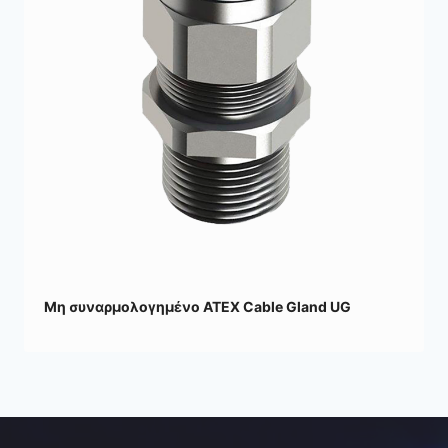
Μη συναρμολογημένο ATEX Cable Gland UG