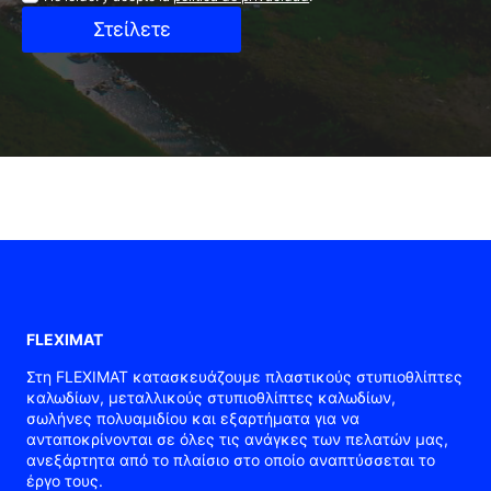
Στείλετε
FLEXIMAT
Στη FLEXIMAT κατασκευάζουμε πλαστικούς στυπιοθλίπτες
καλωδίων, μεταλλικούς στυπιοθλίπτες καλωδίων,
σωλήνες πολυαμιδίου και εξαρτήματα για να
ανταποκρίνονται σε όλες τις ανάγκες των πελατών μας,
ανεξάρτητα από το πλαίσιο στο οποίο αναπτύσσεται το
έργο τους.