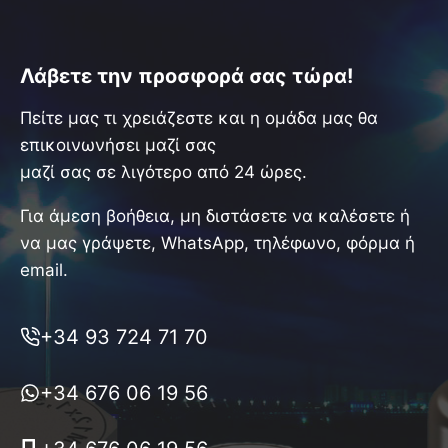
Λάβετε την προσφορά σας τώρα!
Πείτε μας τι χρειάζεστε και η ομάδα μας θα
επικοινωνήσει μαζί σας
μαζί σας σε λιγότερο από 24 ώρες.
Για άμεση βοήθεια, μη διστάσετε να καλέσετε ή
να μας γράψετε, WhatsApp, τηλέφωνο, φόρμα ή
email.
+34 93 724 71 70
+34 676 06 19 56