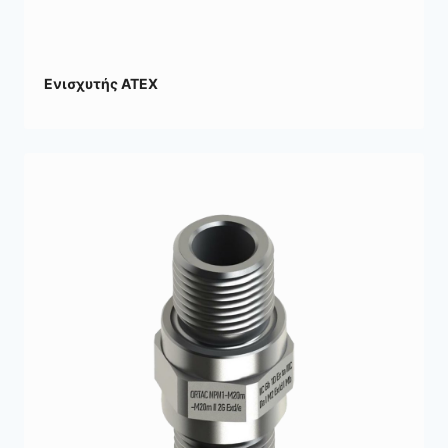
Ενισχυτής ATEX