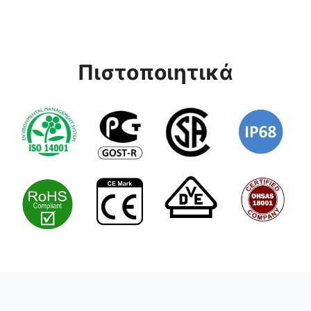
Πιστοποιητικά