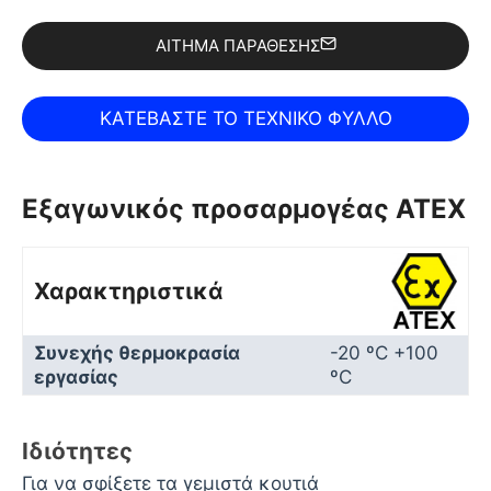
ΑΊΤΗΜΑ ΠΑΡΆΘΕΣΗΣ
Εξαγωνικός προσαρμογέας ATEX
Χαρακτηριστικά
Συνεχής θερμοκρασία
-20 ºC +100
εργασίας
ºC
Ιδιότητες
Για να σφίξετε τα γεμιστά κουτιά