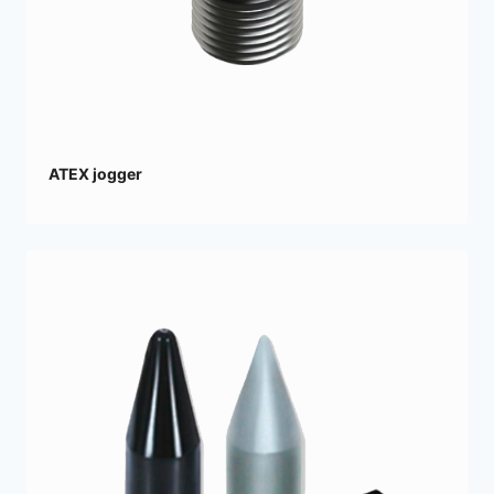
ATEX jogger