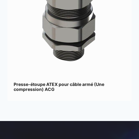
Presse-étoupe ATEX pour câble armé (Une
compression) ACG