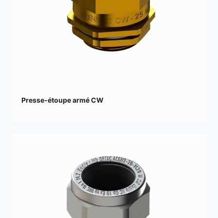
Presse-étoupe armé CW