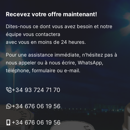
Recevez votre offre maintenant!
Dites-nous ce dont vous avez besoin et notre
équipe vous contactera
avec vous en moins de 24 heures.
Pour une assistance immédiate, n'hésitez pas à
nous appeler ou à nous écrire, WhatsApp,
téléphone, formulaire ou e-mail.
+34 93 724 71 70
+34 676 06 19 56
+34 676 06 19 56