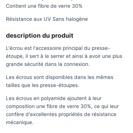
Contient une fibre de verre 30%
Résistance aux UV Sans halogène
description du produit
L'écrou est l'accessoire principal du presse-
étoupe, il sert à le serrer et ainsi à avoir une plus
grande sécurité dans la connexion.
Les écrous sont disponibles dans les mêmes
tailles que les presse-étoupes.
Les écrous en polyamide ajoutent à leur
composition une fibre de verre 30%, ce qui leur
confère d'excellentes propriétés de résistance
mécanique.