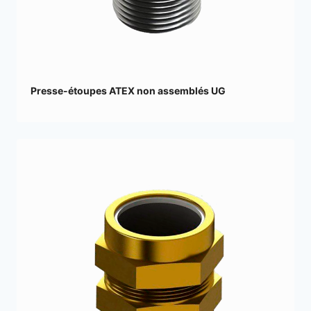
Presse-étoupes ATEX non assemblés UG