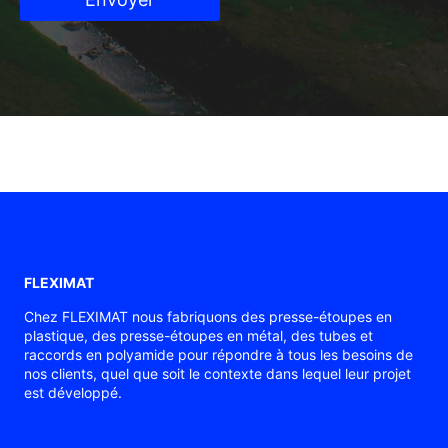
FLEXIMAT
Chez FLEXIMAT nous fabriquons des presse-étoupes en
plastique, des presse-étoupes en métal, des tubes et
raccords en polyamide pour répondre à tous les besoins de
nos clients, quel que soit le contexte dans lequel leur projet
est développé.