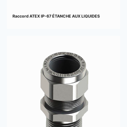
Raccord ATEX IP-67 ÉTANCHE AUX LIQUIDES