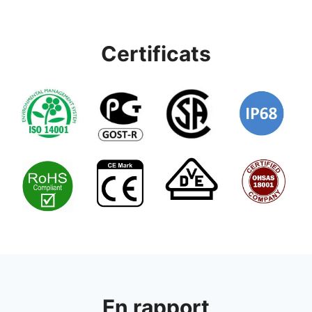
Certificats
En rapport