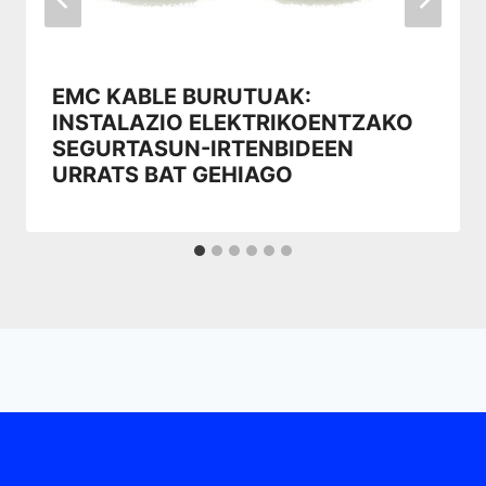
EMC KABLE BURUTUAK:
INSTALAZIO ELEKTRIKOENTZAKO
SEGURTASUN-IRTENBIDEEN
URRATS BAT GEHIAGO