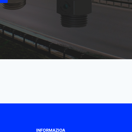
INFORMAZIOA