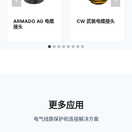
CW 武装电缆接头
未组装的 ATEX 电
缆格兰 UG
更多应用
电气线路保护和连接解决方案