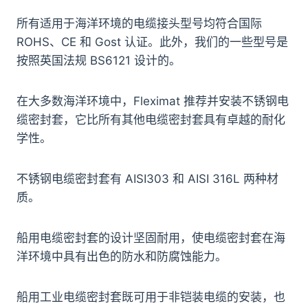
所有适用于海洋环境的电缆接头型号均符合国际
ROHS、CE 和 Gost 认证。此外，我们的一些型号是
按照英国法规 BS6121 设计的。
在大多数海洋环境中，Fleximat 推荐并安装不锈钢电
缆密封套，它比所有其他电缆密封套具有卓越的耐化
学性。
不锈钢电缆密封套有 AISI303 和 AISI 316L 两种材
质。
船用电缆密封套的设计坚固耐用，使电缆密封套在海
洋环境中具有出色的防水和防腐蚀能力。
船用工业电缆密封套既可用于非铠装电缆的安装，也