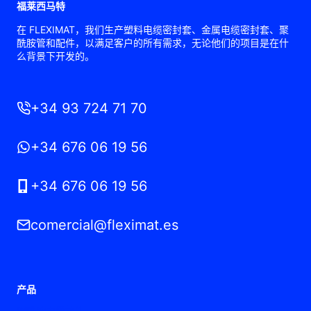
福莱西马特
在 FLEXIMAT，我们生产塑料电缆密封套、金属电缆密封套、聚
酰胺管和配件，以满足客户的所有需求，无论他们的项目是在什
么背景下开发的。
+34 93 724 71 70
+34 676 06 19 56
+34 676 06 19 56
comercial@fleximat.es
产品
聚酰胺电缆接头