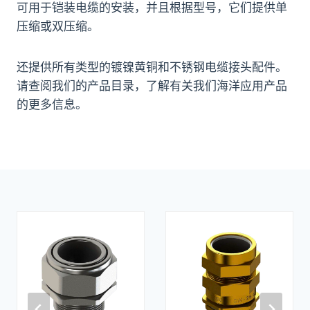
可用于铠装电缆的安装，并且根据型号，它们提供单
压缩或双压缩。
还提供所有类型的镀镍黄铜和不锈钢电缆接头配件。
请查阅我们的产品目录，了解有关我们海洋应用产品
的更多信息。