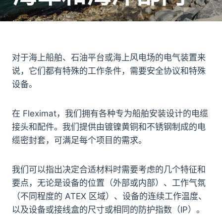
对于海上船舶、石油平台或海上风电场的电气装置来
说，它们都有特殊的工作条件，需要安全协议和特殊
设备。
在 Fleximat，我们拥有各种专为船舶安装设计的电缆
接头和配件。我们提供由镀镍黄铜和不锈钢制成的电
缆密封套，可满足每个项目的需求。
我们可以指出决定合适材料时需要考虑的几个特征和
要点，无论是设备的位置（外部或内部）、工作气氛
（不同程度的 ATEX 区域）、设备的连续工作温度、
以及设备或接线盒的尺寸或相同的防护指数（IP）。