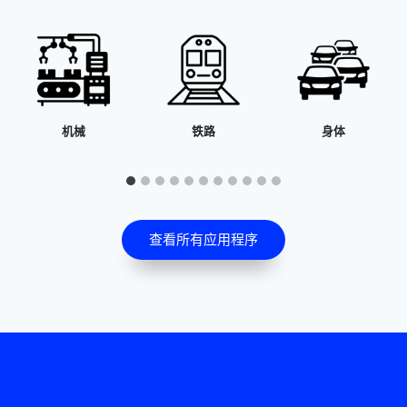
铁路
身体
机器人技术
查看所有应用程序