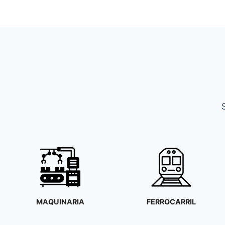
FERROCARRIL
CORPOS