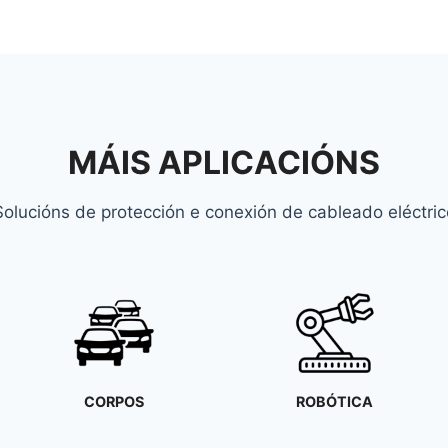
MÁIS APLICACIÓNS
Solucións de protección e conexión de cableado eléctric
ROBÓTICA
AIRE ACONDICIONADO