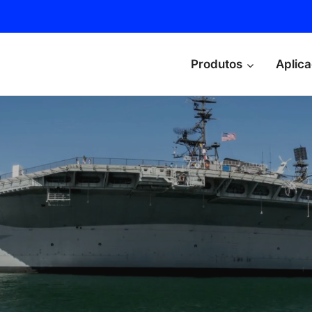
Produtos
Aplica