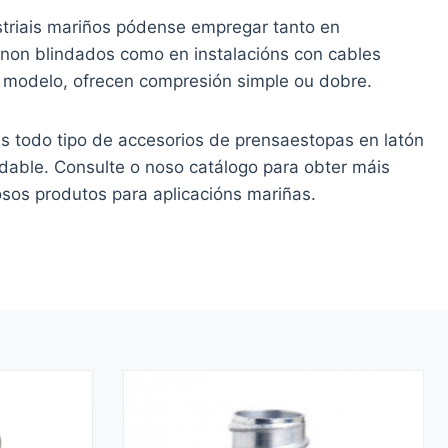
triais mariños pódense empregar tanto en
 non blindados como en instalacións con cables
 modelo, ofrecen compresión simple ou dobre.
s todo tipo de accesorios de prensaestopas en latón
idable. Consulte o noso catálogo para obter máis
sos produtos para aplicacións mariñas.