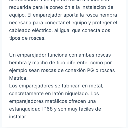
requerida para la conexión a la instalación del
equipo. El emparejador aporta la rosca hembra
necesaria para conectar el equipo y proteger el
cableado eléctrico, al igual que conecta dos
tipos de roscas.
Un emparejador funciona con ambas roscas
hembra y macho de tipo diferente, como por
ejemplo sean roscas de conexión PG o roscas
Métrica.
Los emparejadores se fabrican en metal,
concretamente en latón niquelado. Los
emparejadores metálicos ofrecen una
estanqueidad IP68 y son muy fáciles de
instalar.