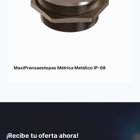
MaxiPrensaestopas Métrica Metálico IP-68
¡Recibe tu oferta ahora!