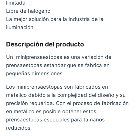
limitada
Libre de halógeno
La mejor solución para la industria de la
iluminación.
Descripción del producto
Un miniprensaestopas es una variación del
prensaestopas estándar que se fabrica en
pequeñas dimensiones.
Los miniprensaestopas son fabricados en
metálico debido a la complejidad del diseño y su
precisión requerida. Con el proceso de fabricación
en metálico es posible obtener estos
prensaestopas especiales para tamaños
reducidos.