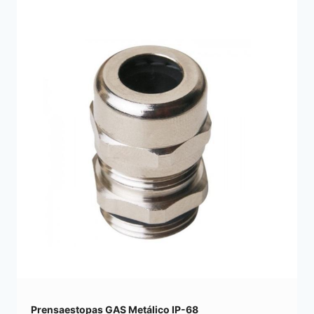
Prensaestopas GAS Metálico IP-68