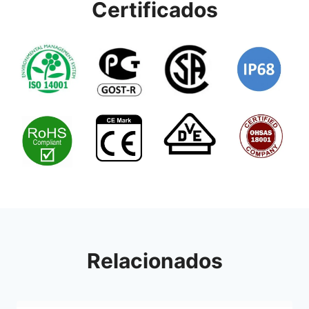
Certificados
Relacionados