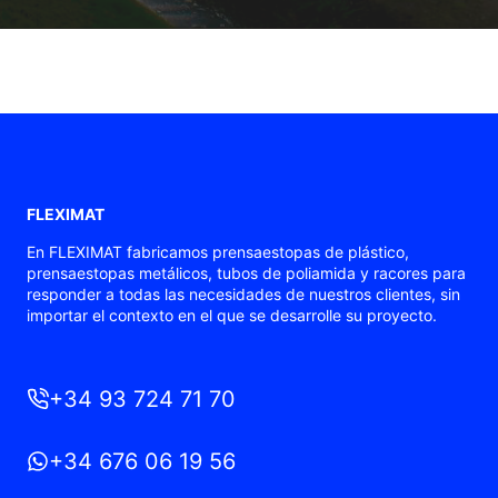
FLEXIMAT
En FLEXIMAT fabricamos prensaestopas de plástico,
prensaestopas metálicos, tubos de poliamida y racores para
responder a todas las necesidades de nuestros clientes, sin
importar el contexto en el que se desarrolle su proyecto.
+34 93 724 71 70
+34 676 06 19 56