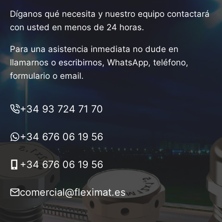
Díganos qué necesita y nuestro equipo contactará
con usted en menos de 24 horas.
Para una asistencia inmediata no dude en
llamarnos o escribirnos, WhatsApp, teléfono,
formulario o email.
+34 93 724 71 70
+34 676 06 19 56
+34 676 06 19 56
comercial@fleximat.es