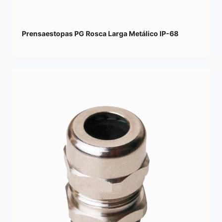
Prensaestopas PG Rosca Larga Metálico IP-68