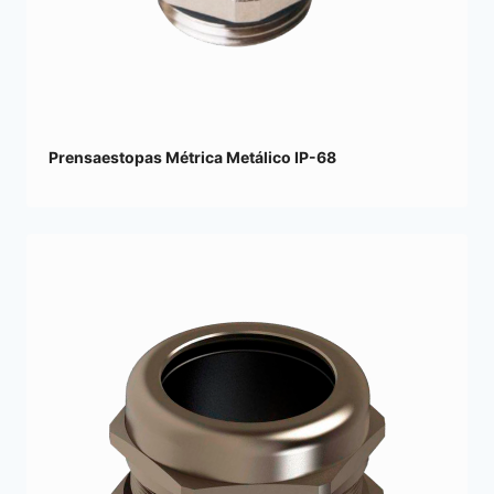
Prensaestopas Métrica Metálico IP-68