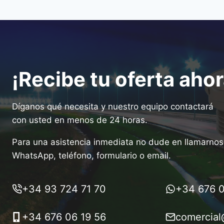
¡Recibe tu oferta ahor
Díganos qué necesita y nuestro equipo contactará
con usted en menos de 24 horas.
Para una asistencia inmediata no dude en llamarnos 
WhatsApp, teléfono, formulario o email.
+34 93 724 71 70
+34 676 0
+34 676 06 19 56
comercial