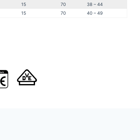
15
70
38 – 44
15
70
40 – 49