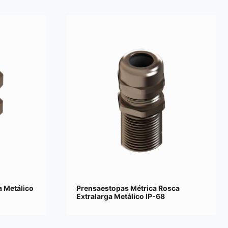
 Metálico
Prensaestopas Métrica Rosca
Extralarga Metálico IP-68