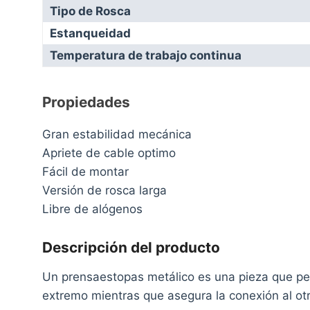
Tipo de Rosca
Estanqueidad
Temperatura de trabajo continua
Propiedades
Gran estabilidad mecánica
Apriete de cable optimo
Fácil de montar
Versión de rosca larga
Libre de alógenos
Descripción del producto
Un prensaestopas metálico es una pieza que per
extremo mientras que asegura la conexión al o