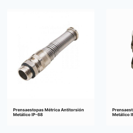
Prensaestopas Métrica Antitorsión
Prensaest
Metálico IP-68
Metálico 