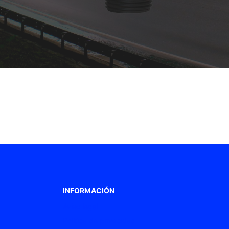
INFORMACIÓN
Aviso legal
Política de privacidad