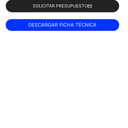
SOLICITAR PRESUPUESTO