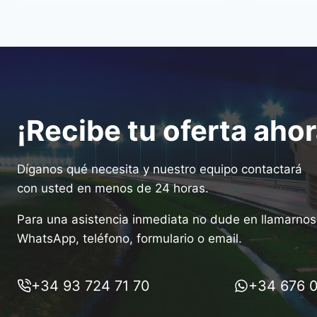
¡Recibe tu oferta ahor
Díganos qué necesita y nuestro equipo contactará
con usted en menos de 24 horas.
Para una asistencia inmediata no dude en llamarnos 
WhatsApp, teléfono, formulario o email.
+34 93 724 71 70
+34 676 0