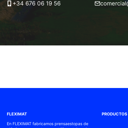
+34 676 06 19 56
comercial
FLEXIMAT
PRODUCTOS
Prensaestopas
En FLEXIMAT fabricamos prensaestopas de