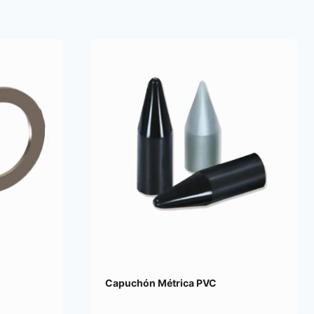
Capuchón Métrica PVC