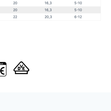
20
16,3
5-10
20
16,3
5-10
22
20,3
6-12