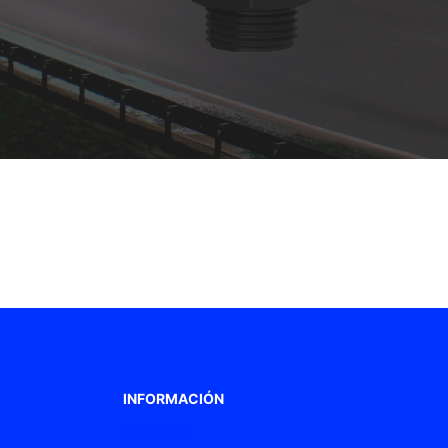
INFORMACIÓN
Aviso legal