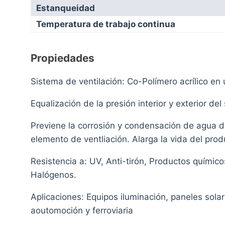
Estanqueidad
Temperatura de trabajo continua
Propiedades
Sistema de ventilación: Co-Polímero acrílico en 
Equalización de la presión interior y exterior del
Previene la corrosión y condensación de agua d
elemento de ventliación. Alarga la vida del pro
Resistencia a: UV, Anti-tirón, Productos químicos
Halógenos.
Aplicaciones: Equipos iluminación, paneles sola
aoutomoción y ferroviaria