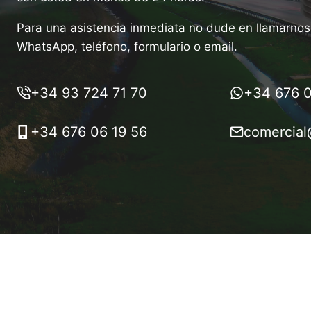
Para una asistencia inmediata no dude en llamarnos 
WhatsApp, teléfono, formulario o email.
+34 93 724 71 70
+34 676 0
+34 676 06 19 56
comercial