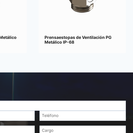
Metálico
Prensaestopas de Ventilación PG
Metálico IP-68