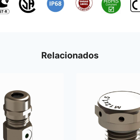
Relacionados