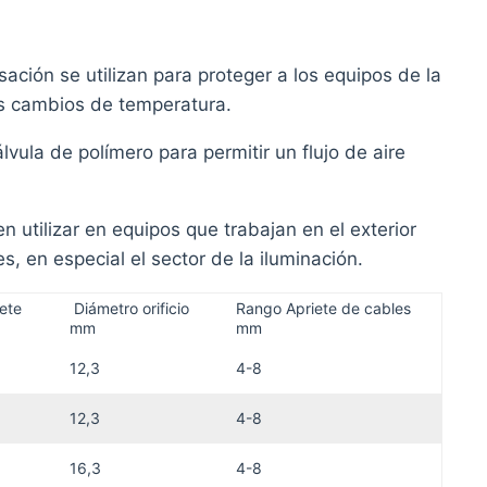
ación se utilizan para proteger a los equipos de la
os cambios de temperatura.
lvula de polímero para permitir un flujo de aire
 utilizar en equipos que trabajan en el exterior
, en especial el sector de la iluminación.
iete
Diámetro orificio
Rango Apriete de cables
mm
mm
12,3
4-8
12,3
4-8
16,3
4-8