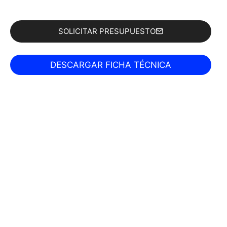
SOLICITAR PRESUPUESTO