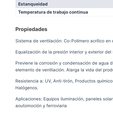
Estanqueidad
Temperatura de trabajo continua
Propiedades
Sistema de ventilación: Co-Polímero acrílico en 
Equalización de la presión interior y exterior del
Previene la corrosión y condensación de agua d
elemento de ventliación. Alarga la vida del pro
Resistencia a: UV, Anti-tirón, Productos químicos
Halógenos.
Aplicaciones: Equipos iluminación, paneles sola
aoutomoción y ferroviaria