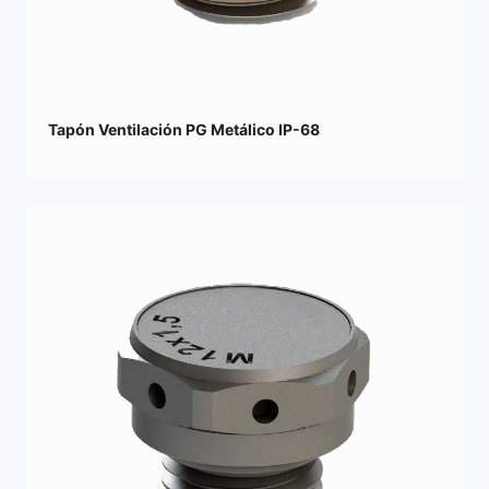
Tapón Ventilación PG Metálico IP-68