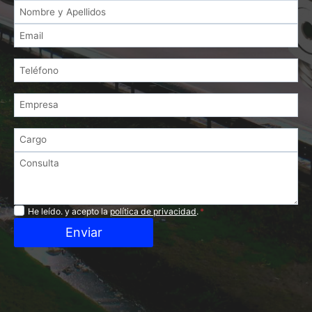
Privacidad
He leído. y acepto la
política de privacidad
.
*
Enviar