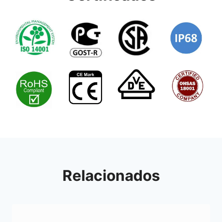
Relacionados