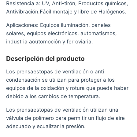
Resistencia a: UV, Anti-tirón, Productos químicos,
Antivibración.Fácil montaje y libre de Halógenos.
Aplicaciones: Equipos iluminación, paneles
solares, equipos electrónicos, automatismos,
industria aoutomoción y ferroviaria.
Descripción del producto
Los prensaestopas de ventilación o anti
condensación se utilizan para proteger a los
equipos de la oxidación y rotura que pueda haber
debido a los cambios de temperatura.
Los prensaestopas de ventilación utilizan una
válvula de polímero para permitir un flujo de aire
adecuado y ecualizar la presión.