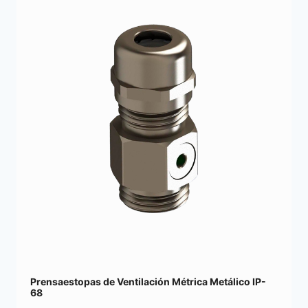
Prensaestopas de Ventilación Métrica Metálico IP-
68