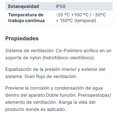
Estanqueidad
IP68
Temperatura de
-20 ºC +100 ºC / -30ºC
trabajo continua
+ 150ºC (temporal)
Propiedades
Sistema de ventilación: Co-Polímero acrílico en un
soporte de nylon (hidrofóbico-oleofóbico).
Equalización de la presión interior y exterior del
sistema. Gran flujo de ventilación.
Previene la corrosión y condensación de agua
dentro del aparato.Doble función: Prensaestopas/
elemento de ventliación. Alarga la vida del
producto donde es aplicado.