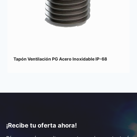
Tapón Ventilación PG Acero Inoxidable IP-68
¡Recibe tu oferta ahora!