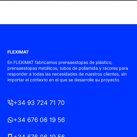
FLEXIMAT
En FLEXIMAT fabricamos prensaestopas de plástico,
prensaestopas metálicos, tubos de poliamida y racores para
responder a todas las necesidades de nuestros clientes, sin
importar el contexto en el que se desarrolle su proyecto.
+34 93 724 71 70
+34 676 06 19 56
+34 676 06 19 56