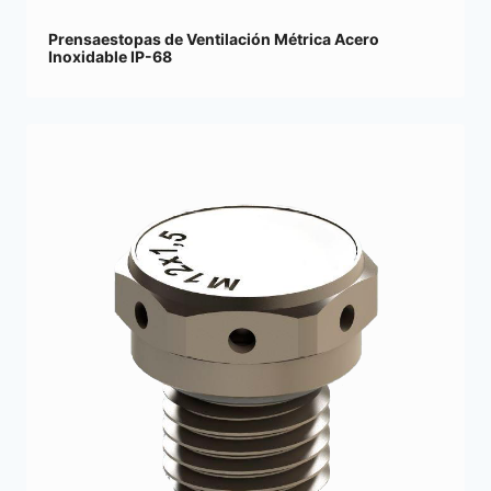
Prensaestopas de Ventilación Métrica Acero
Inoxidable IP-68