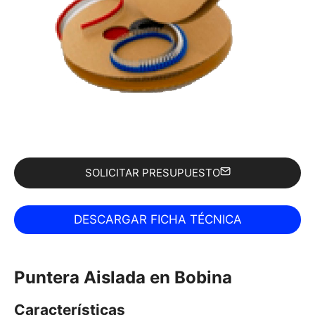
SOLICITAR PRESUPUESTO
Puntera Aislada en Bobina
Características