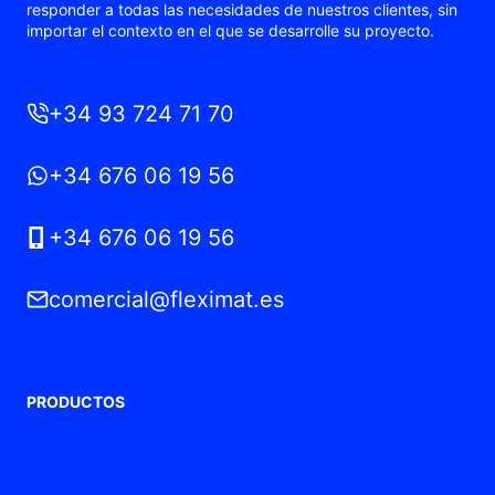
responder a todas las necesidades de nuestros clientes, sin
importar el contexto en el que se desarrolle su proyecto.
+34 93 724 71 70
+34 676 06 19 56
+34 676 06 19 56
comercial@fleximat.es
PRODUCTOS
Prensaestopas de Poliamida
Prensaestopas metálicos