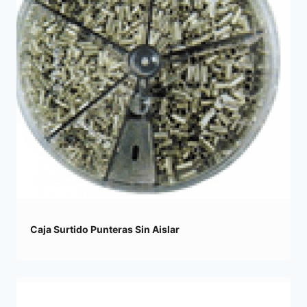
Caja Surtido Punteras Sin Aislar