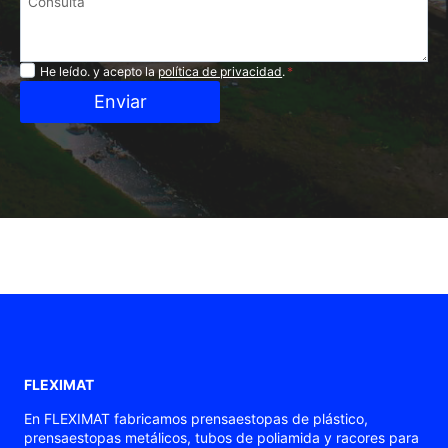
Privacidad
He leído. y acepto la
política de privacidad
.
*
Enviar
FLEXIMAT
En FLEXIMAT fabricamos prensaestopas de plástico,
prensaestopas metálicos, tubos de poliamida y racores para