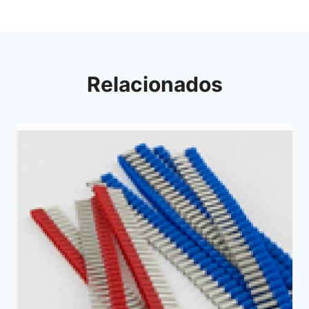
Relacionados