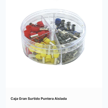
Caja Gran Surtido Puntera Aislada