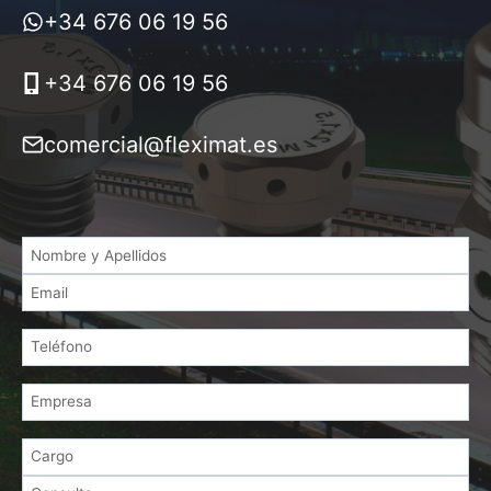
+34 676 06 19 56
+34 676 06 19 56
comercial@fleximat.es