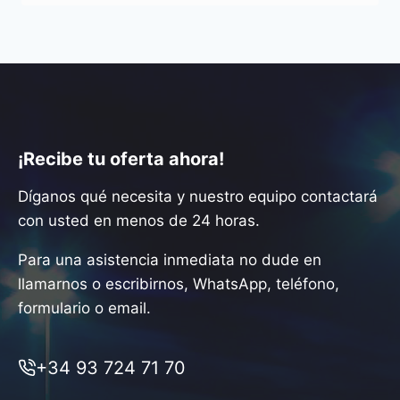
¡Recibe tu oferta ahora!
Díganos qué necesita y nuestro equipo contactará
con usted en menos de 24 horas.
Para una asistencia inmediata no dude en
llamarnos o escribirnos, WhatsApp, teléfono,
formulario o email.
+34 93 724 71 70