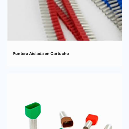
Puntera Aislada en Cartucho