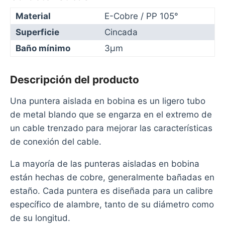
Material
E-Cobre / PP 105°
Superficie
Cincada
Baño mínimo
3µm
Descripción del producto
Una puntera aislada en bobina es un ligero tubo
de metal blando que se engarza en el extremo de
un cable trenzado para mejorar las características
de conexión del cable.
La mayoría de las punteras aisladas en bobina
están hechas de cobre, generalmente bañadas en
estaño. Cada puntera es diseñada para un calibre
específico de alambre, tanto de su diámetro como
de su longitud.