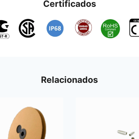
Certificados
Relacionados