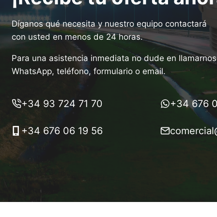
Díganos qué necesita y nuestro equipo contactará
con usted en menos de 24 horas.
Para una asistencia inmediata no dude en llamarnos 
WhatsApp, teléfono, formulario o email.
+34 93 724 71 70
+34 676 0
+34 676 06 19 56
comercial