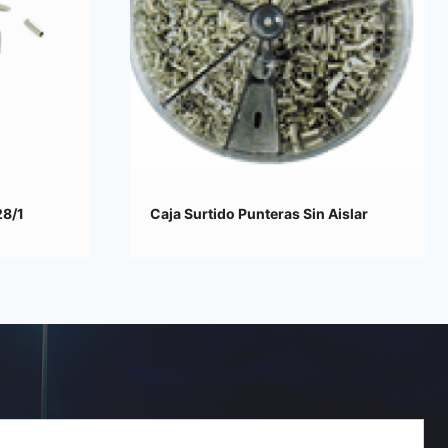
28/1
Caja Surtido Punteras Sin Aislar