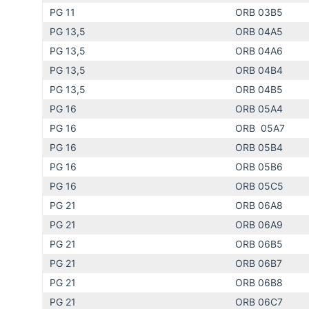
PG 11
ORB 03B5
PG 13,5
ORB 04A5
PG 13,5
ORB 04A6
PG 13,5
ORB 04B4
PG 13,5
ORB 04B5
PG 16
ORB 05A4
PG 16
ORB 05A7
PG 16
ORB 05B4
PG 16
ORB 05B6
PG 16
ORB 05C5
PG 21
ORB 06A8
PG 21
ORB 06A9
PG 21
ORB 06B5
PG 21
ORB 06B7
PG 21
ORB 06B8
PG 21
ORB 06C7