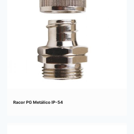
Racor PG Metálico IP-54