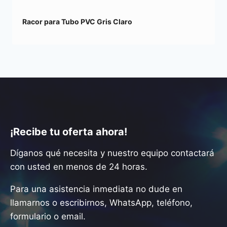
Racor para Tubo PVC Gris Claro
¡Recibe tu oferta ahora!
Díganos qué necesita y nuestro equipo contactará
con usted en menos de 24 horas.
Para una asistencia inmediata no dude en
llamarnos o escribirnos, WhatsApp, teléfono,
formulario o email.