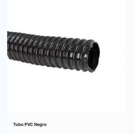
Tubo PVC Negro