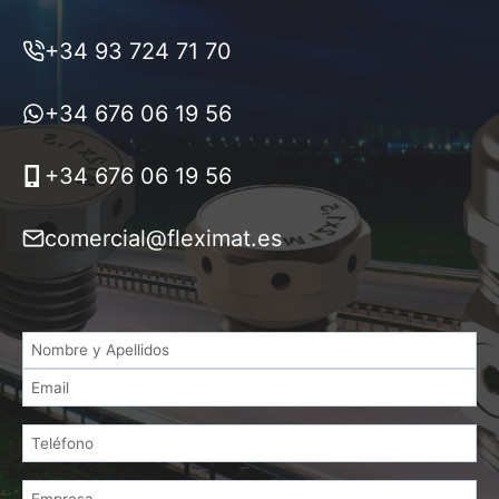
+34 93 724 71 70
+34 676 06 19 56
+34 676 06 19 56
comercial@fleximat.es