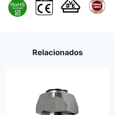
Relacionados