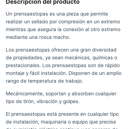
Descripción del producto
Un prensaestopas es una pieza que permite
realizar un sellado por compresión en un extremo
mientras que asegura la conexión al otro extremo
mediante una rosca macho.
Los prensaestopas ofrecen una gran diversidad
de propiedades, ya sean mecánicas, químicas o
prestacionales. Los prensaestopas son de rápido
montaje y fácil instalación. Disponen de un amplio
rango de temperatura de trabajo.
Mecánicamente, soportan y absorben cualquier
tipo de tirón, vibración y golpes.
El prensaestopas está presente en cualquier tipo
de instalación, maquinaria o equipo que precise