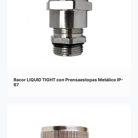
Racor LIQUID TIGHT con Prensaestopas Metálico IP-
67