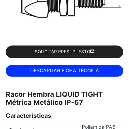
SOLICITAR PRESUPUESTO
Racor Hembra LIQUID TIGHT
Métrica Metálico IP-67
Características
Poliamida PA6