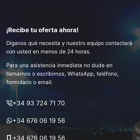
¡Recibe tu oferta ahora!
Díganos qué necesita y nuestro equipo contactará
con usted en menos de 24 horas.
Para una asistencia inmediata no dude en
llamarnos o escribirnos, WhatsApp, teléfono,
formulario o email.
+34 93 724 71 70
+34 676 06 19 56
+34 676 06 19 56