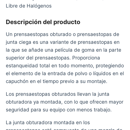
Libre de Halógenos
Descripción del producto
Un prensaestopas obturado o prensaestopas de
junta ciega es una variante de prensaestopas en
la que se añade una película de goma en la parte
superior del prensaestopas. Proporciona
estanqueidad total en todo momento, protegiendo
el elemento de la entrada de polvo o líquidos en el
capuchón en el tiempo previo a su montaje.
Los prensaestopas obturados llevan la junta
obturadora ya montada, con lo que ofrecen mayor
seguridad para su equipo con menos trabajo.
La junta obturadora montada en los