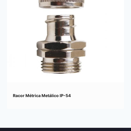
Racor Métrica Metálico IP-54