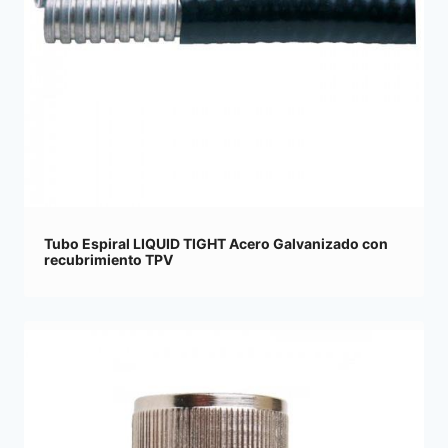
Tubo Espiral LIQUID TIGHT Acero Galvanizado con
recubrimiento TPV