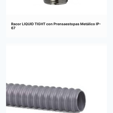
Racor LIQUID TIGHT con Prensaestopas Metálico IP-
67