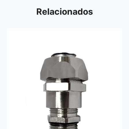
Relacionados