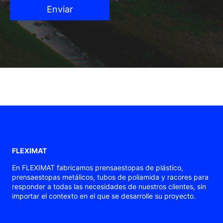
Enviar
FLEXIMAT
En FLEXIMAT fabricamos prensaestopas de plástico,
prensaestopas metálicos, tubos de poliamida y racores para
responder a todas las necesidades de nuestros clientes, sin
importar el contexto en el que se desarrolle su proyecto.