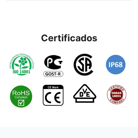
Certificados