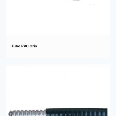
Tubo PVC Gris