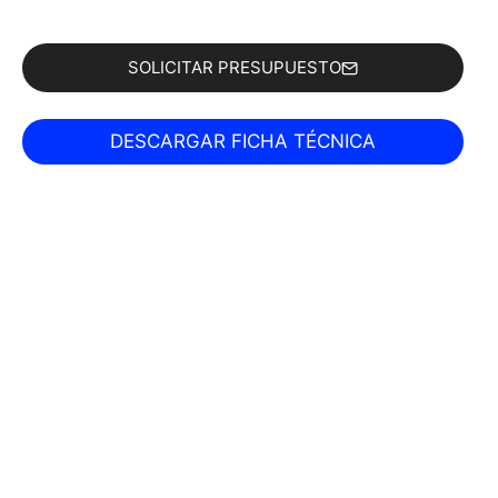
SOLICITAR PRESUPUESTO