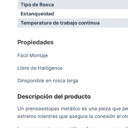
Tipo de Rosca
Estanqueidad
Temperatura de trabajo continua
Propiedades
Fácil Montaje
Libre de Halógenos
Dinsponible en rosca larga
Descripción del producto
Un prensaestopas metálico es una pieza que per
extremo mientras que asegura la conexión al o