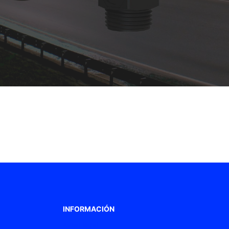
INFORMACIÓN
Aviso legal