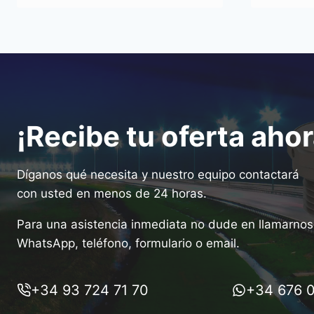
¡Recibe tu oferta ahor
Díganos qué necesita y nuestro equipo contactará
con usted en menos de 24 horas.
Para una asistencia inmediata no dude en llamarnos 
WhatsApp, teléfono, formulario o email.
+34 93 724 71 70
+34 676 0