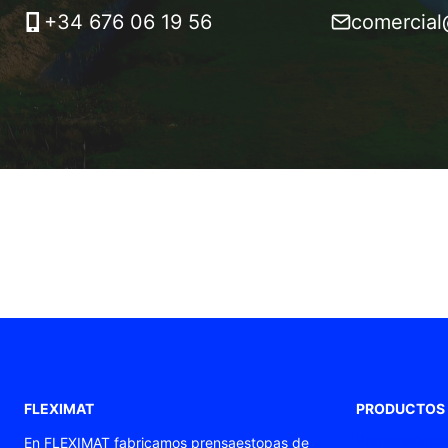
+34 676 06 19 56
comercial
FLEXIMAT
PRODUCTOS
Prensaestopas
En FLEXIMAT fabricamos prensaestopas de