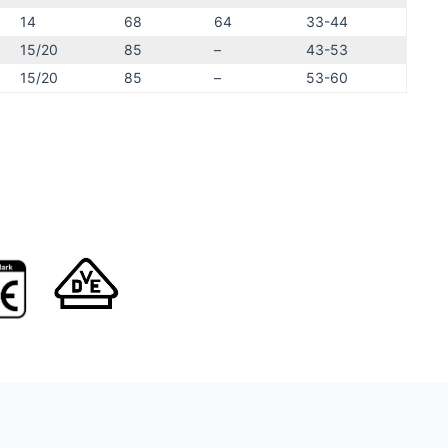
14
68
64
33-44
15/20
85
–
43-53
15/20
85
–
53-60