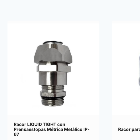
Racor LIQUID TIGHT con
Prensaestopas Métrica Metálico IP-
Racor par
67