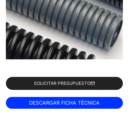
SOLICITAR PRESUPUESTO