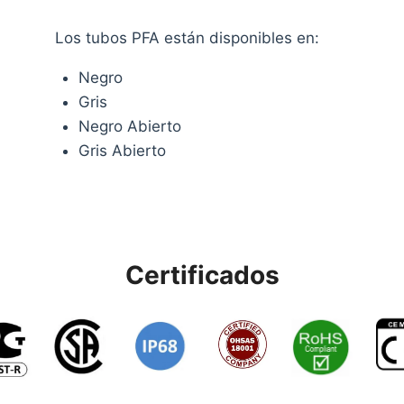
Los tubos PFA están disponibles en:
Negro
Gris
Negro Abierto
Gris Abierto
Certificados