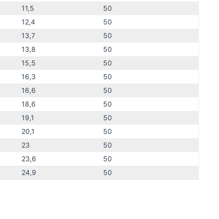
11,5
50
12,4
50
13,7
50
13,8
50
15,5
50
16,3
50
16,6
50
18,6
50
19,1
50
20,1
50
23
50
23,6
50
24,9
50