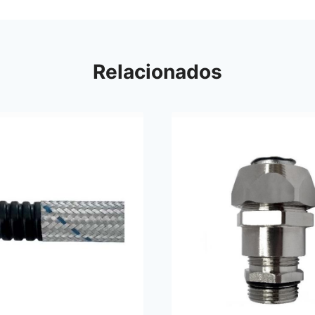
Relacionados