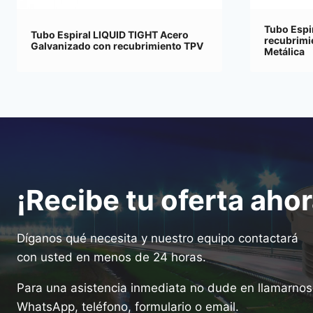
Tubo Espi
Tubo Espiral LIQUID TIGHT Acero
recubrimi
Galvanizado con recubrimiento TPV
Metálica
¡Recibe tu oferta ahor
Díganos qué necesita y nuestro equipo contactará
con usted en menos de 24 horas.
Para una asistencia inmediata no dude en llamarnos 
WhatsApp, teléfono, formulario o email.