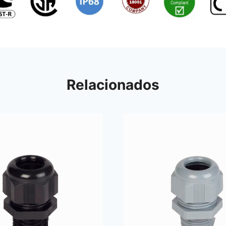
Relacionados