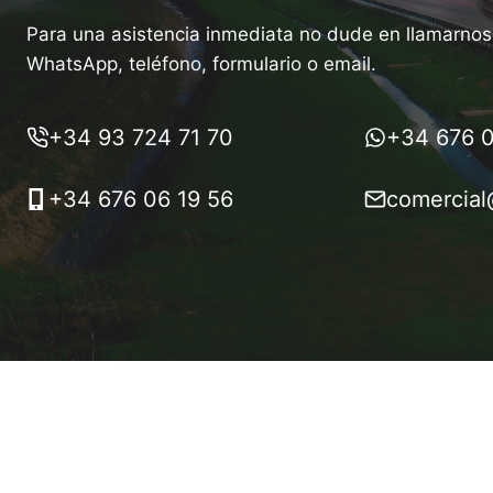
Para una asistencia inmediata no dude en llamarnos 
WhatsApp, teléfono, formulario o email.
+34 93 724 71 70
+34 676 0
+34 676 06 19 56
comercial