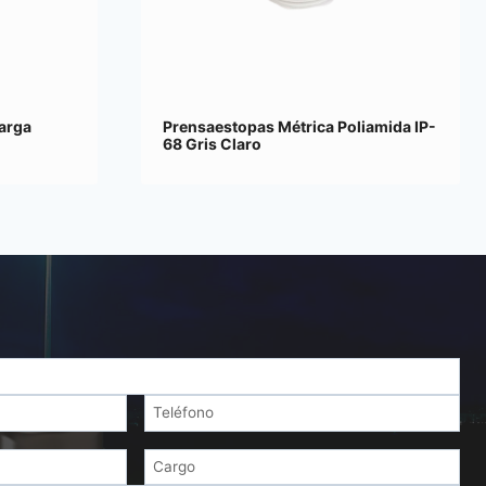
arga
Prensaestopas Métrica Poliamida IP-
68 Gris Claro