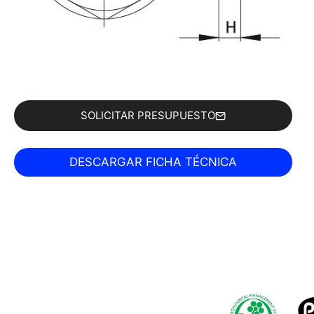
SOLICITAR PRESUPUESTO