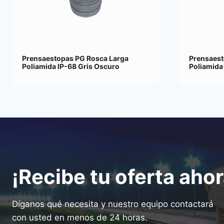
Prensaestopas PG Rosca Larga
Prensaest
Poliamida IP-68 Gris Oscuro
Poliamida
¡Recibe tu oferta ahor
Díganos qué necesita y nuestro equipo contactará
con usted en menos de 24 horas.