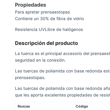
Propiedades
Para apretar prensaestopas
Contiene un 30% de fibra de vidrio
Resistencia UVLibre de halógenos
Descripción del producto
La tuerca es el principal accesorio del prensaes
seguridad en la conexión.
Las tuercas de poliamida con base redonda est
prensaestopas.
Las tuercas de poliamida con base redonda aña
que les aporta excelentes propiedades de resis
Roscas
Código